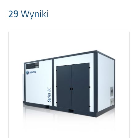
29
Wyniki