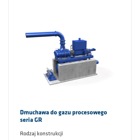
Dmuchawa do gazu procesowego
seria GR
Rodzaj konstrukcji