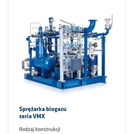
Sprężarka biogazu
seria VMX
Rodzaj konstrukcji