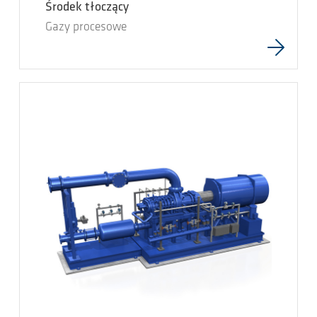
Środek tłoczący
Gazy procesowe