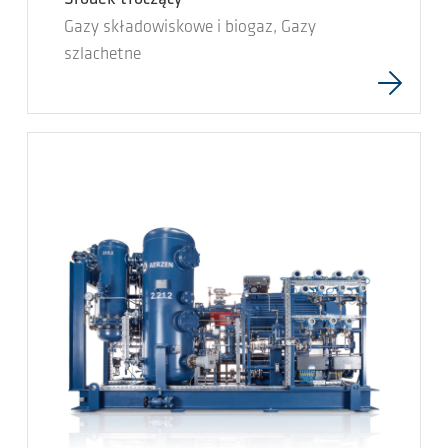
Gazy składowiskowe i biogaz, Gazy
szlachetne