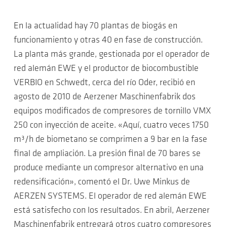
En la actualidad hay 70 plantas de biogás en
funcionamiento y otras 40 en fase de construcción.
La planta más grande, gestionada por el operador de
red alemán EWE y el productor de biocombustible
VERBIO en Schwedt, cerca del río Oder, recibió en
agosto de 2010 de Aerzener Maschinenfabrik dos
equipos modificados de compresores de tornillo VMX
250 con inyección de aceite. «Aquí, cuatro veces 1750
m³/h de biometano se comprimen a 9 bar en la fase
final de ampliación. La presión final de 70 bares se
produce mediante un compresor alternativo en una
redensificación», comentó el Dr. Uwe Minkus de
AERZEN SYSTEMS. El operador de red alemán EWE
está satisfecho con los resultados. En abril, Aerzener
Maschinenfabrik entregará otros cuatro compresores