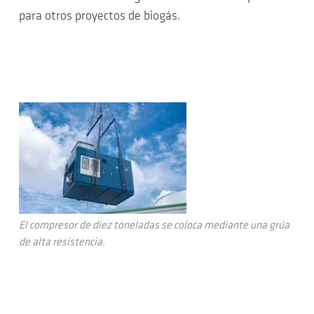
para otros proyectos de biogás.
El compresor de diez toneladas se coloca mediante una grúa
de alta resistencia.