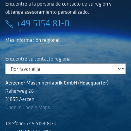
Encuentre a la persona de contacto de su región y
obtenga asesoramiento personalizado.
+49 5154 81-0
Más información regional
Encuentre su contacto regional
Aerzener Maschinenfabrik GmbH (Headquarter)
Reherweg 28
31855 Aerzen
Open in Google Maps
Teléfono: +49 5154 81-0