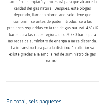
también se limpiará y procesará para que alcance la
calidad del gas natural. Después, este biogás
depurado, llamado biometano, solo tiene que
comprimirse antes de poder introducirse a las
presiones requeridas en la red de gas natural: 4/8/16
bares para las redes regionales o 70/90 bares para
las redes de suministro de energía a larga distancia.
La infraestructura para la distribución ulterior ya
existe gracias a la amplia red de suministro de gas
natural.
En total, seis paquetes