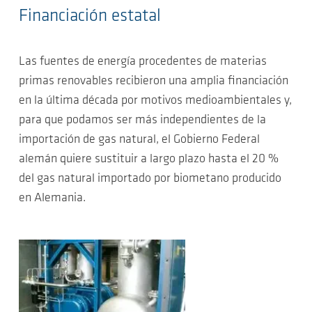
Financiación estatal
Las fuentes de energía procedentes de materias
primas renovables recibieron una amplia financiación
en la última década por motivos medioambientales y,
para que podamos ser más independientes de la
importación de gas natural, el Gobierno Federal
alemán quiere sustituir a largo plazo hasta el 20 %
del gas natural importado por biometano producido
en Alemania.