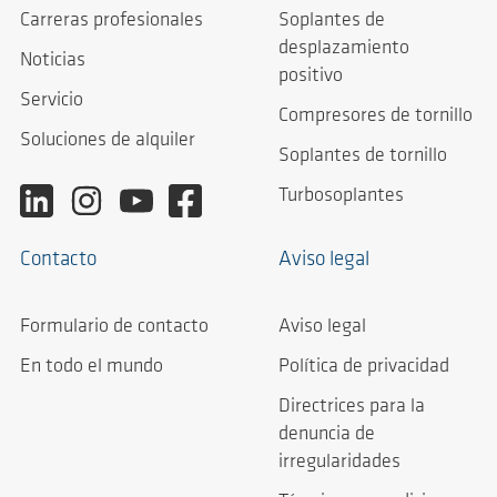
Carreras profesionales
Soplantes de
desplazamiento
Noticias
positivo
Servicio
Compresores de tornillo
Soluciones de alquiler
Soplantes de tornillo
Turbosoplantes
Contacto
Aviso legal
Formulario de contacto
Aviso legal
En todo el mundo
Política de privacidad
Directrices para la
denuncia de
irregularidades