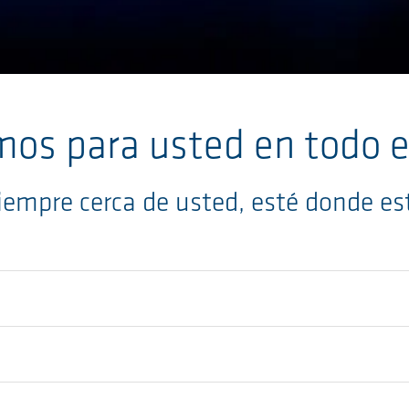
mos para usted en todo 
iempre cerca de usted, esté donde es