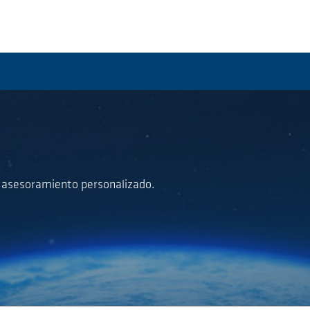
a asesoramiento personalizado.