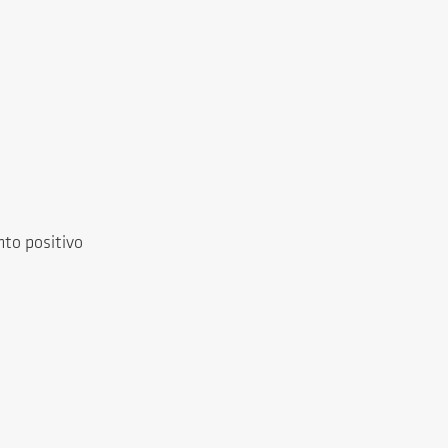
to positivo