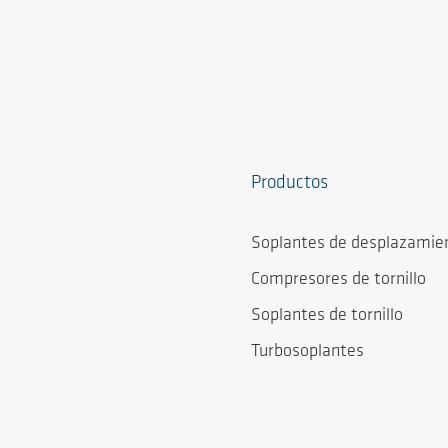
Productos
Soplantes de desplazamien
Compresores de tornillo
Soplantes de tornillo
Turbosoplantes