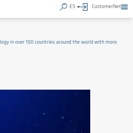
ES
CustomerNet
ogy in over 100 countries around the world with more