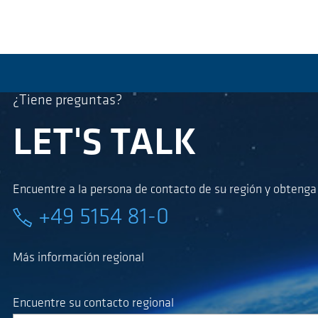
¿Tiene preguntas?
LET'S TALK
Encuentre a la persona de contacto de su región y obteng
+49 5154 81-0
Más información regional
Encuentre su contacto regional