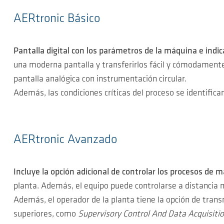
AERtronic Básico
Pantalla digital con los parámetros de la máquina e indic
una moderna pantalla y transferirlos fácil y cómodamente 
pantalla analógica con instrumentación circular.
Además, las condiciones críticas del proceso se identific
AERtronic Avanzado
Incluye la opción adicional de controlar los procesos de m
planta. Además, el equipo puede controlarse a distancia 
Además, el operador de la planta tiene la opción de tran
superiores, como
Supervisory Control And Data Acquisiti