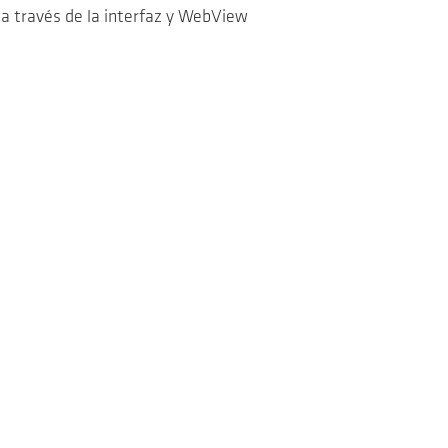
 a través de la interfaz y WebView