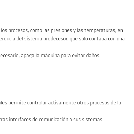
 los procesos, como las presiones y las temperaturas, en
ferencia del sistema predecesor, que solo contaba con una
necesario, apaga la máquina para evitar daños.
les permite controlar activamente otros procesos de la
tras interfaces de comunicación a sus sistemas