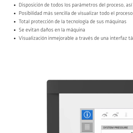
Disposición de todos los parámetros del proceso, as
Posibilidad más sencilla de visualizar todo el proceso
Total protección de la tecnología de sus máquinas
Se evitan daños en la máquina
Visualización inmejorable a través de una interfaz táct