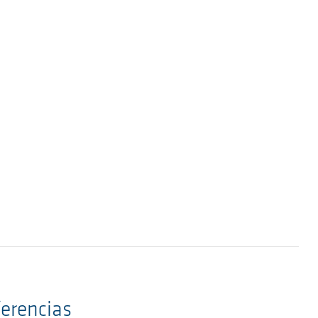
erencias