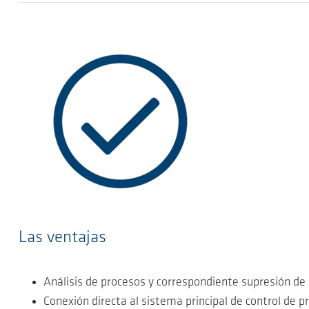
Las ventajas
Análisis de procesos y correspondiente supresión de 
Conexión directa al sistema principal de control de p