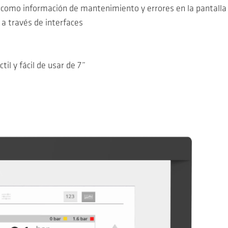
í como información de mantenimiento y errores en la pantalla
 a través de interfaces
il y fácil de usar de 7”