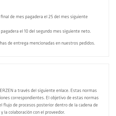
 final de mes pagadera el 25 del mes siguiente
s pagadera el 10 del segundo mes siguiente neto.
fechas de entrega mencionadas en nuestros pedidos.
ERZEN a través del siguiente enlace. Estas normas
iones correspondientes. El objetivo de estas normas
l flujo de procesos posterior dentro de la cadena de
y la colaboración con el proveedor.