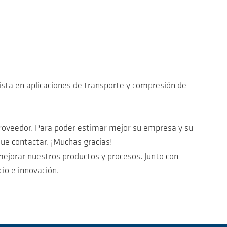
sta en aplicaciones de transporte y compresión de
proveedor. Para poder estimar mejor su empresa y su
ue contactar. ¡Muchas gracias!
ejorar nuestros productos y procesos. Junto con
cio e innovación.