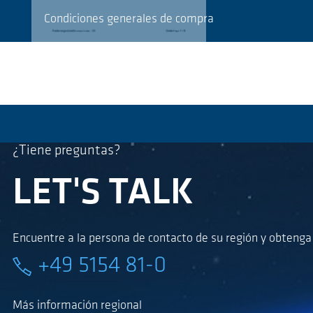
Condiciones generales de compra
¿Tiene preguntas?
LET'S TALK
Encuentre a la persona de contacto de su región y obteng
+49 5154 81-0
Más información regional