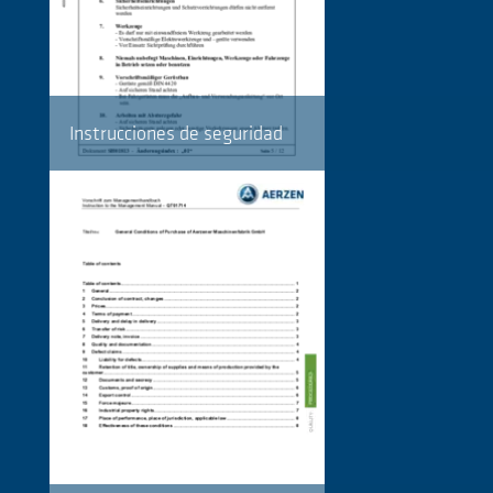
Instrucciones de seguridad