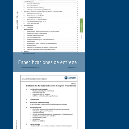
Especificaciones de entrega