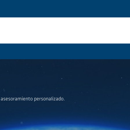
a asesoramiento personalizado.