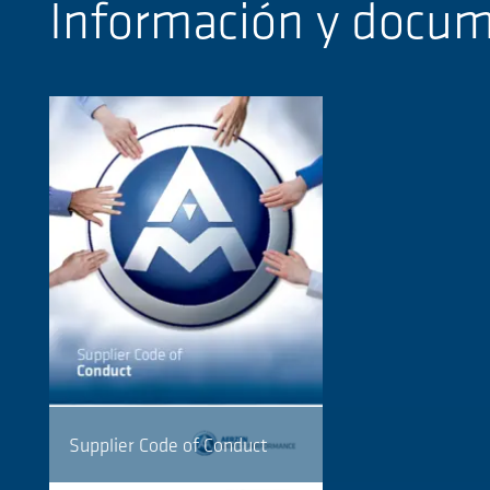
Información y docu
Supplier Code of Conduct