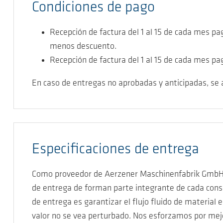
Condiciones de pago
Recepción de factura del 1 al 15 de cada mes p
menos descuento.
Recepción de factura del 1 al 15 de cada mes pa
En caso de entregas no aprobadas y anticipadas, se 
Especificaciones de entrega
Como proveedor de Aerzener Maschinenfabrik GmbH t
de entrega de forman parte integrante de cada consu
de entrega es garantizar el flujo fluido de material
valor no se vea perturbado. Nos esforzamos por mejor