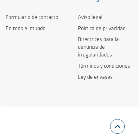
Formulario de contacto
Aviso legal
En todo el mundo
Política de privacidad
Directrices para la
denuncia de
irregularidades
Términos y condiciones
Ley de envases