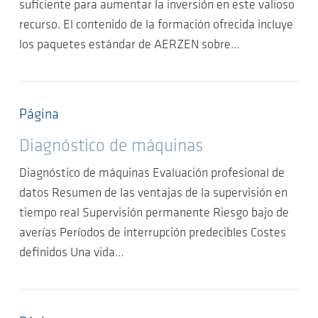
suficiente para aumentar la inversión en este valioso
recurso. El contenido de la formación ofrecida incluye
los paquetes estándar de AERZEN sobre…
Página
Diagnóstico de máquinas
Diagnóstico de máquinas Evaluación profesional de
datos Resumen de las ventajas de la supervisión en
tiempo real Supervisión permanente Riesgo bajo de
averías Períodos de interrupción predecibles Costes
definidos Una vida…