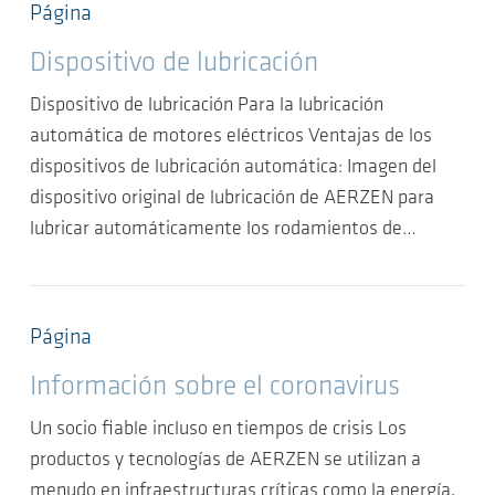
Página
Dispositivo de lubricación
Dispositivo de lubricación Para la lubricación
automática de motores eléctricos Ventajas de los
dispositivos de lubricación automática: Imagen del
dispositivo original de lubricación de AERZEN para
lubricar automáticamente los rodamientos de…
Página
Información sobre el coronavirus
Un socio fiable incluso en tiempos de crisis Los
productos y tecnologías de AERZEN se utilizan a
menudo en infraestructuras críticas como la energía,