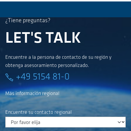
¿Tiene preguntas?
LET'S TALK
Encuentre a la persona de contacto de su región y
obtenga asesoramiento personalizado.
+49 5154 81-0
Más información regional
Encuentre su contacto regional