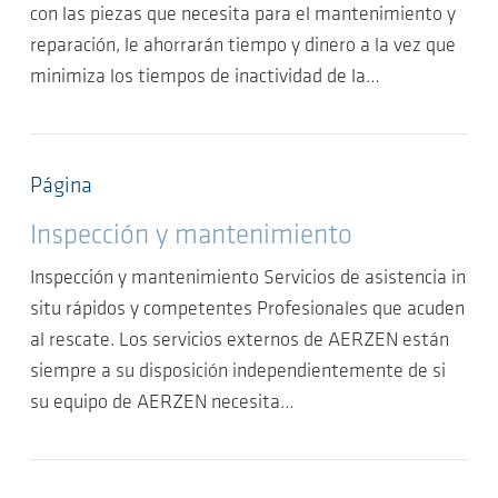
con las piezas que necesita para el mantenimiento y
reparación, le ahorrarán tiempo y dinero a la vez que
minimiza los tiempos de inactividad de la…
Página
Inspección y mantenimiento
Inspección y mantenimiento Servicios de asistencia in
situ rápidos y competentes Profesionales que acuden
al rescate. Los servicios externos de AERZEN están
siempre a su disposición independientemente de si
su equipo de AERZEN necesita…