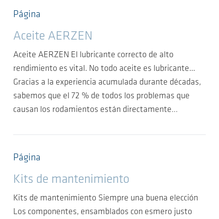
Página
Aceite AERZEN
Aceite AERZEN El lubricante correcto de alto
rendimiento es vital. No todo aceite es lubricante...
Gracias a la experiencia acumulada durante décadas,
sabemos que el 72 % de todos los problemas que
causan los rodamientos están directamente…
Página
Kits de mantenimiento
Kits de mantenimiento Siempre una buena elección
Los componentes, ensamblados con esmero justo