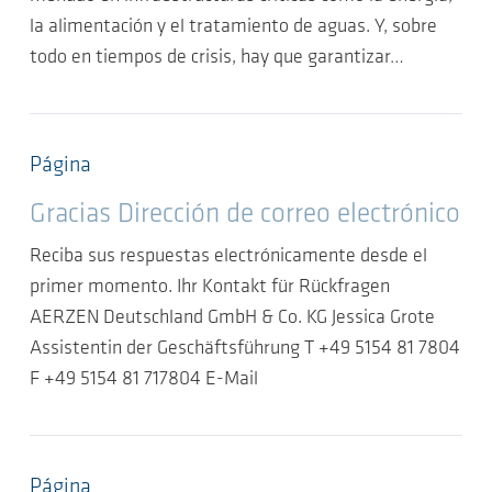
la alimentación y el tratamiento de aguas. Y, sobre
todo en tiempos de crisis, hay que garantizar…
Página
Gracias Dirección de correo electrónico
Reciba sus respuestas electrónicamente desde el
primer momento. Ihr Kontakt für Rückfragen
AERZEN Deutschland GmbH & Co. KG Jessica Grote
Assistentin der Geschäftsführung T +49 5154 81 7804
F +49 5154 81 717804 E-Mail
Página