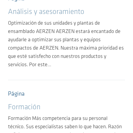
Análisis y asesoramiento
Optimización de sus unidades y plantas de
ensamblado AERZEN AERZEN estará encantado de
ayudarle a optimizar sus plantas y equipos
compactos de AERZEN. Nuestra máxima prioridad es
que esté satisfecho con nuestros productos y
servicios. Por este…
Página
Formación
Formación Más competencia para su personal
técnico. Sus especialistas saben lo que hacen. Razón