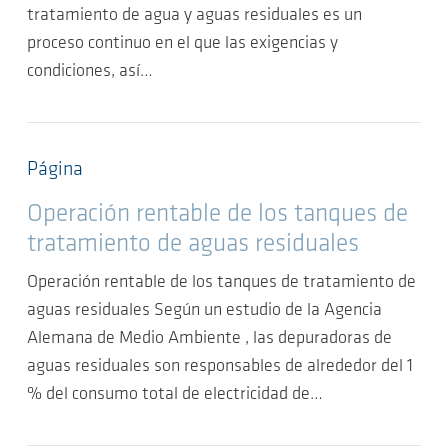
tratamiento de agua y aguas residuales es un
proceso continuo en el que las exigencias y
condiciones, así…
Página
Operación rentable de los tanques de
tratamiento de aguas residuales
Operación rentable de los tanques de tratamiento de
aguas residuales Según un estudio de la Agencia
Alemana de Medio Ambiente , las depuradoras de
aguas residuales son responsables de alrededor del 1
% del consumo total de electricidad de…