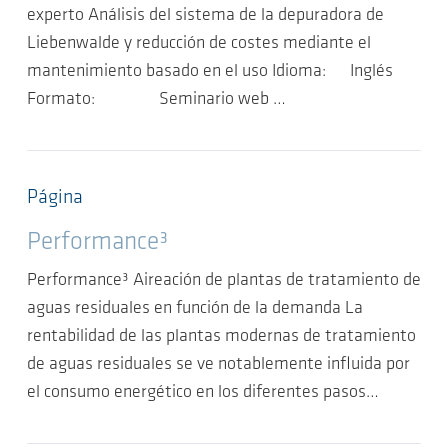
experto Análisis del sistema de la depuradora de
Liebenwalde y reducción de costes mediante el
mantenimiento basado en el uso Idioma: Inglés
Formato: Seminario web …
Página
Performance³
Performance³ Aireación de plantas de tratamiento de
aguas residuales en función de la demanda La
rentabilidad de las plantas modernas de tratamiento
de aguas residuales se ve notablemente influida por
el consumo energético en los diferentes pasos…