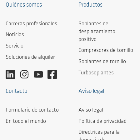
Quiénes somos
Productos
Carreras profesionales
Soplantes de
desplazamiento
Noticias
positivo
Servicio
Compresores de tornillo
Soluciones de alquiler
Soplantes de tornillo
Turbosoplantes
Contacto
Aviso legal
Formulario de contacto
Aviso legal
En todo el mundo
Política de privacidad
Directrices para la