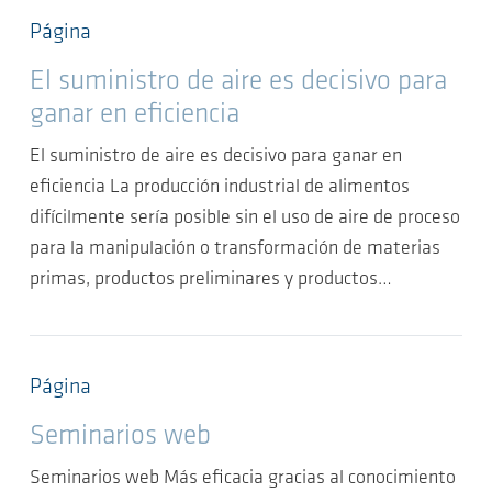
Página
El suministro de aire es decisivo para
ganar en eficiencia
El suministro de aire es decisivo para ganar en
eficiencia La producción industrial de alimentos
difícilmente sería posible sin el uso de aire de proceso
para la manipulación o transformación de materias
primas, productos preliminares y productos…
Página
Seminarios web
Seminarios web Más eficacia gracias al conocimiento