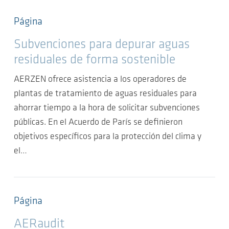
Página
Subvenciones para depurar aguas
residuales de forma sostenible
AERZEN ofrece asistencia a los operadores de
plantas de tratamiento de aguas residuales para
ahorrar tiempo a la hora de solicitar subvenciones
públicas. En el Acuerdo de París se definieron
objetivos específicos para la protección del clima y
el…
Página
AERaudit