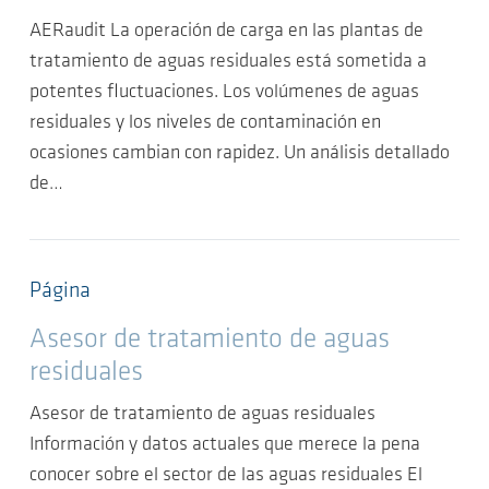
AERaudit La operación de carga en las plantas de
tratamiento de aguas residuales está sometida a
potentes fluctuaciones. Los volúmenes de aguas
residuales y los niveles de contaminación en
ocasiones cambian con rapidez. Un análisis detallado
de…
Página
Asesor de tratamiento de aguas
residuales
Asesor de tratamiento de aguas residuales
Información y datos actuales que merece la pena
conocer sobre el sector de las aguas residuales El