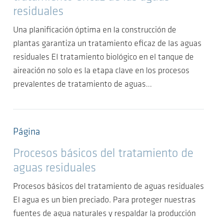
residuales
Una planificación óptima en la construcción de
plantas garantiza un tratamiento eficaz de las aguas
residuales El tratamiento biológico en el tanque de
aireación no solo es la etapa clave en los procesos
prevalentes de tratamiento de aguas…
Página
Procesos básicos del tratamiento de
aguas residuales
Procesos básicos del tratamiento de aguas residuales
El agua es un bien preciado. Para proteger nuestras
fuentes de agua naturales y respaldar la producción