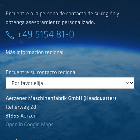
Encuentre a la persona de contacto de su región y
obtenga asesoramiento personalizado.
+49 5154 81-0
Más información regional
Encuentre su contacto regional
Aerzener Maschinenfabrik GmbH (Headquarter)
Reherweg 28
31855 Aerzen
Open in Google Maps