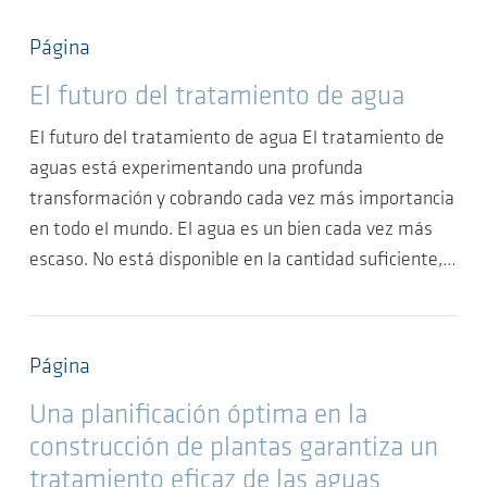
Página
El futuro del tratamiento de agua
El futuro del tratamiento de agua El tratamiento de
aguas está experimentando una profunda
transformación y cobrando cada vez más importancia
en todo el mundo. El agua es un bien cada vez más
escaso. No está disponible en la cantidad suficiente,…
Página
Una planificación óptima en la
construcción de plantas garantiza un
tratamiento eficaz de las aguas