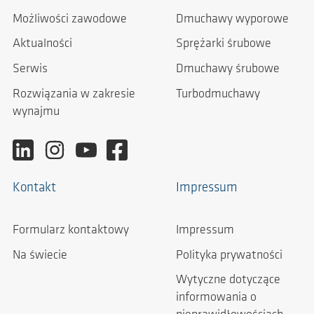
Możliwości zawodowe
Dmuchawy wyporowe
Aktualności
Sprężarki śrubowe
Serwis
Dmuchawy śrubowe
Rozwiązania w zakresie
Turbodmuchawy
wynajmu
Kontakt
Impressum
Formularz kontaktowy
Impressum
Na świecie
Polityka prywatności
Wytyczne dotyczące
informowania o