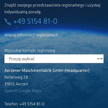
Znajdź swojego przedstawiciela regionalnego i uzyskaj
indywidualną poradę.
+49 5154 81-0
Więcej informacji regionalnych
Wyszukaj kontakt regionalny
Aerzener Maschinenfabrik GmbH (Headquarter)
Reherweg 28
31855 Aerzen
Open in Google Maps
Telefon: +49 5154 81-0