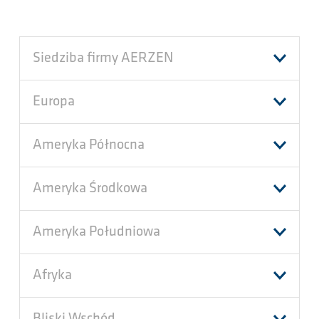
Siedziba firmy AERZEN
Europa
Ameryka Północna
Ameryka Środkowa
Ameryka Południowa
Afryka