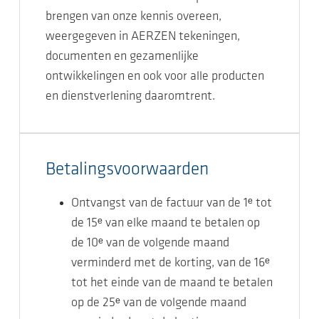
brengen van onze kennis overeen,
weergegeven in AERZEN tekeningen,
documenten en gezamenlijke
ontwikkelingen en ook voor alle producten
en dienstverlening daaromtrent.
Betalingsvoorwaarden
Ontvangst van de factuur van de 1ᵉ tot
de 15ᵉ van elke maand te betalen op
de 10ᵉ van de volgende maand
verminderd met de korting, van de 16ᵉ
tot het einde van de maand te betalen
op de 25ᵉ van de volgende maand