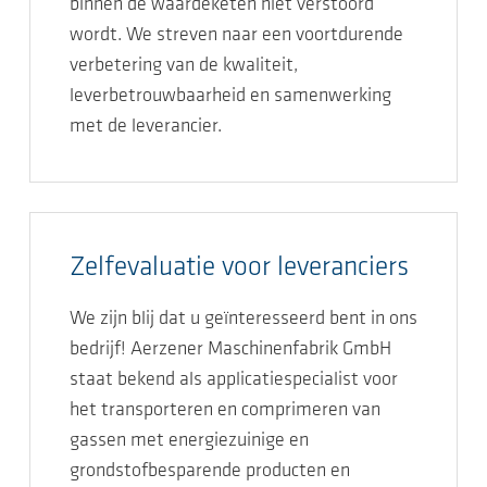
binnen de waardeketen niet verstoord
wordt. We streven naar een voortdurende
verbetering van de kwaliteit,
leverbetrouwbaarheid en samenwerking
met de leverancier.
Zelfevaluatie voor leveranciers
We zijn blij dat u geïnteresseerd bent in ons
bedrijf! Aerzener Maschinenfabrik GmbH
staat bekend als applicatiespecialist voor
het transporteren en comprimeren van
gassen met energiezuinige en
grondstofbesparende producten en