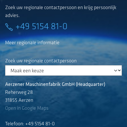
Zoek uw regionale contactpersoon en krijg persoonlijk
advies.
+49 5154 81-0
Meer regionale informatie
Zoek uw regionale contactpersoon
Aerzener Maschinenfabrik GmbH (Headquarter)
Reherweg 28
31855 Aerzen
Open in Google Maps
Telefoon: +49 5154 81-0