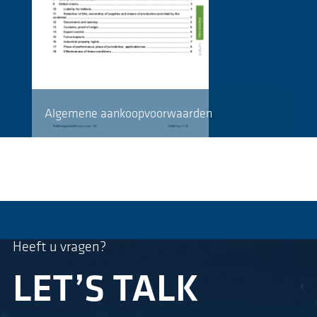
Algemene aankoopvoorwaarden
Heeft u vragen?
LET’S TALK