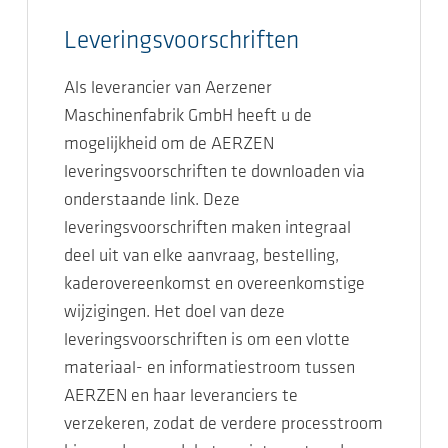
Leveringsvoorschriften
Als leverancier van Aerzener
Maschinenfabrik GmbH heeft u de
mogelijkheid om de AERZEN
leveringsvoorschriften te downloaden via
onderstaande link. Deze
leveringsvoorschriften maken integraal
deel uit van elke aanvraag, bestelling,
kaderovereenkomst en overeenkomstige
wijzigingen. Het doel van deze
leveringsvoorschriften is om een vlotte
materiaal- en informatiestroom tussen
AERZEN en haar leveranciers te
verzekeren, zodat de verdere processtroom