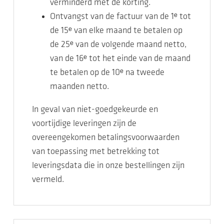
verminderd met de korting.
Ontvangst van de factuur van de 1ᵉ tot
de 15ᵉ van elke maand te betalen op
de 25ᵉ van de volgende maand netto,
van de 16ᵉ tot het einde van de maand
te betalen op de 10ᵉ na tweede
maanden netto.
In geval van niet-goedgekeurde en
voortijdige leveringen zijn de
overeengekomen betalingsvoorwaarden
van toepassing met betrekking tot
leveringsdata die in onze bestellingen zijn
vermeld.