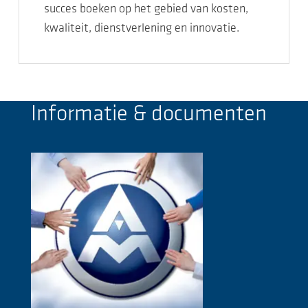
succes boeken op het gebied van kosten,
kwaliteit, dienstverlening en innovatie.
Informatie & documenten