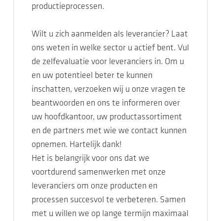
productieprocessen.
Wilt u zich aanmelden als leverancier? Laat
ons weten in welke sector u actief bent. Vul
de zelfevaluatie voor leveranciers in. Om u
en uw potentieel beter te kunnen
inschatten, verzoeken wij u onze vragen te
beantwoorden en ons te informeren over
uw hoofdkantoor, uw productassortiment
en de partners met wie we contact kunnen
opnemen. Hartelijk dank!
Het is belangrijk voor ons dat we
voortdurend samenwerken met onze
leveranciers om onze producten en
processen succesvol te verbeteren. Samen
met u willen we op lange termijn maximaal