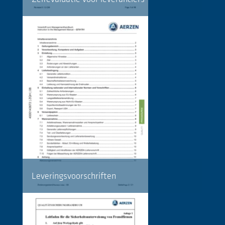
Leveringsvoorschriften