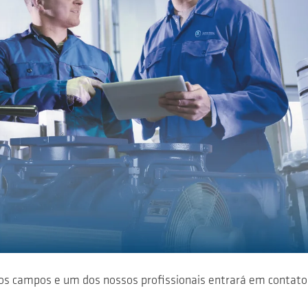
os campos e um dos nossos profissionais entrará em contato