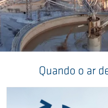
Saltar al contenido principal
Quando o ar de