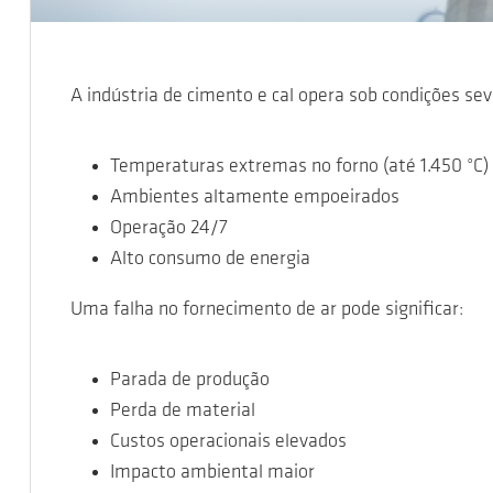
A indústria de cimento e cal opera sob condições sev
Temperaturas extremas no forno (até 1.450 °C)
Ambientes altamente empoeirados
Operação 24/7
Alto consumo de energia
Uma falha no fornecimento de ar pode significar:
Parada de produção
Perda de material
Custos operacionais elevados
Impacto ambiental maior