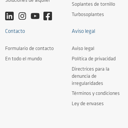
Soluciones de alquiler
Soplantes de tornillo
Turbosoplantes
Contacto
Aviso legal
Formulario de contacto
Aviso legal
En todo el mundo
Política de privacidad
Directrices para la
denuncia de
irregularidades
Términos y condiciones
Ley de envases