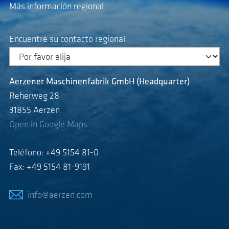
Más información regional
Encuentre su contacto regional
Aerzener Maschinenfabrik GmbH (Headquarter)
Reherweg 28
31855 Aerzen
Open in Google Maps
Teléfono: +49 5154 81-0
Fax: +49 5154 81-9191
info@aerzen.com