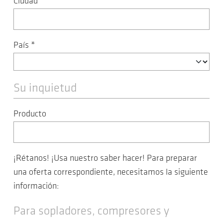
Ciudad
*
País
*
Su inquietud
Producto
¡Rétanos! ¡Usa nuestro saber hacer! Para preparar
una oferta correspondiente, necesitamos la siguiente
información:
Para sopladores, compresores y