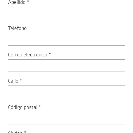
Apellido
*
Teléfono
Correo electrónico
*
Calle
*
Código postal
*