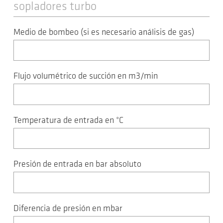
sopladores turbo
Medio de bombeo (si es necesario análisis de gas)
Flujo volumétrico de succión en m3/min
Temperatura de entrada en °C
Presión de entrada en bar absoluto
Diferencia de presión en mbar