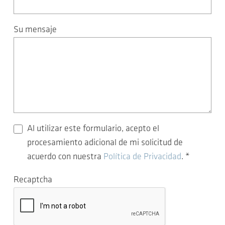
Su mensaje
Al utilizar este formulario, acepto el
procesamiento adicional de mi solicitud de
acuerdo con nuestra
Política de Privacidad
.
*
Recaptcha