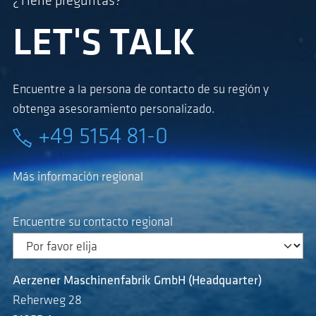
¿Tiene preguntas?
LET'S TALK
Encuentre a la persona de contacto de su región y
obtenga asesoramiento personalizado.
+49 5154 81-0
Más información regional
Encuentre su contacto regional
Aerzener Maschinenfabrik GmbH (Headquarter)
Reherweg 28