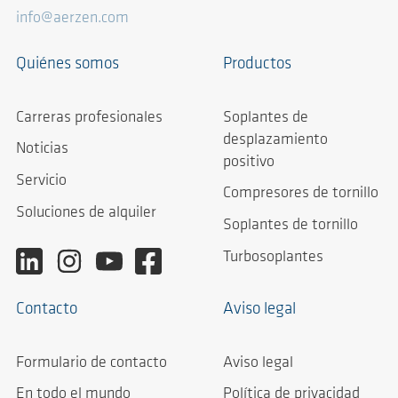
info@aerzen.com
Quiénes somos
Productos
Carreras profesionales
Soplantes de
desplazamiento
Noticias
positivo
Servicio
Compresores de tornillo
Soluciones de alquiler
Soplantes de tornillo
Turbosoplantes
Contacto
Aviso legal
Formulario de contacto
Aviso legal
En todo el mundo
Política de privacidad