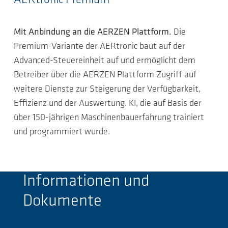
AERtronic Premium
Mit Anbindung an die AERZEN Plattform.
Die
Premium-Variante der AERtronic baut auf der
Advanced-Steuereinheit auf und ermöglicht dem
Betreiber über die AERZEN Plattform Zugriff auf
weitere Dienste zur Steigerung der Verfügbarkeit,
Effizienz und der Auswertung. KI, die auf Basis der
über 150-jährigen Maschinenbauerfahrung trainiert
und programmiert wurde.
Informationen und
Dokumente