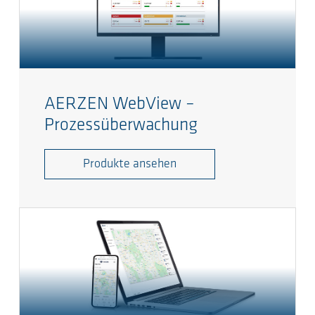
AERZEN WebView –
Prozessüberwachung
Produkte ansehen