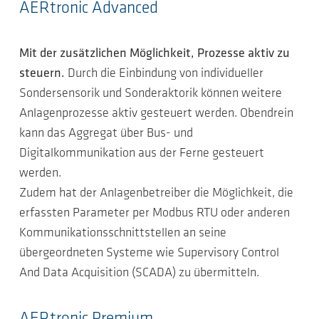
AERtronic Advanced
Mit der zusätzlichen Möglichkeit, Prozesse aktiv zu
steuern.
Durch die Einbindung von individueller
Sondersensorik und Sonderaktorik können weitere
Anlagenprozesse aktiv gesteuert werden. Obendrein
kann das Aggregat über Bus- und
Digitalkommunikation aus der Ferne gesteuert
werden.
Zudem hat der Anlagenbetreiber die Möglichkeit, die
erfassten Parameter per Modbus RTU oder anderen
Kommunikationsschnittstellen an seine
übergeordneten Systeme wie Supervisory Control
And Data Acquisition (SCADA) zu übermitteln.