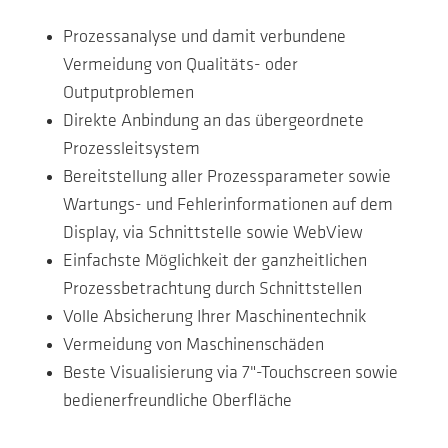
Prozessanalyse und damit verbundene
Vermeidung von Qualitäts- oder
Outputproblemen
Direkte Anbindung an das übergeordnete
Prozessleitsystem
Bereitstellung aller Prozessparameter sowie
Wartungs- und Fehlerinformationen auf dem
Display, via Schnittstelle sowie WebView
Einfachste Möglichkeit der ganzheitlichen
Prozessbetrachtung durch Schnittstellen
Volle Absicherung Ihrer Maschinentechnik
Vermeidung von Maschinenschäden
Beste Visualisierung via 7"-Touchscreen sowie
bedienerfreundliche Oberfläche