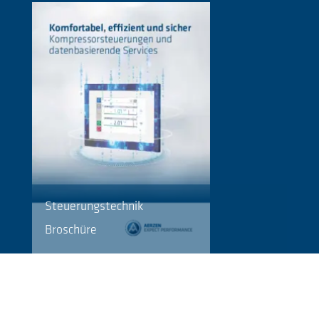
Steuerungstechnik
Broschüre