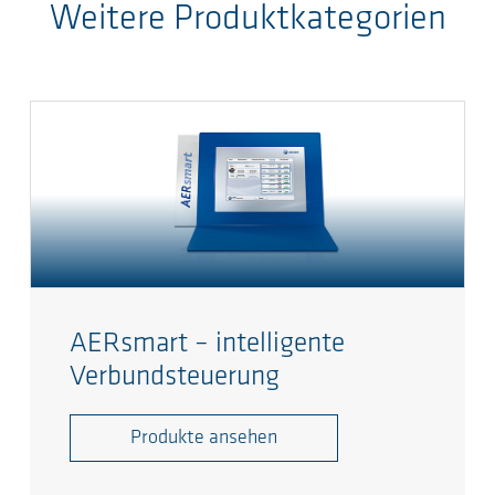
Weitere Produktkategorien
AERsmart – intelligente
Verbundsteuerung
Produkte ansehen