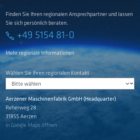
Finden Sie Ihren regionalen Ansprechpartner und lassen
Sie sich persönlich beraten.
+49 5154 81-0
Mehr regionale Informationen
Wählen Sie Ihren regionalen Kontakt
Aerzener Maschinenfabrik GmbH (Headquarter)
Reherweg 28
31855 Aerzen
In Google Maps öffnen