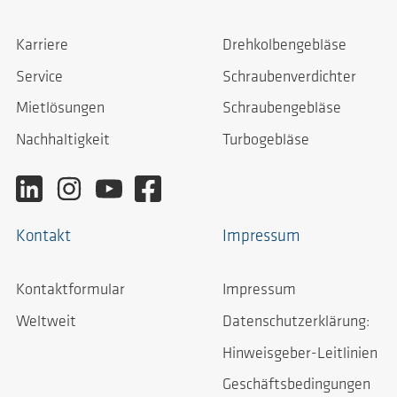
Karriere
Drehkolbengebläse
Service
Schraubenverdichter
Mietlösungen
Schraubengebläse
Nachhaltigkeit
Turbogebläse
Kontakt
Impressum
Kontaktformular
Impressum
Weltweit
Datenschutzerklärung:
Hinweisgeber-Leitlinien
Geschäftsbedingungen