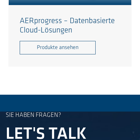
AERprogress – Datenbasierte
Cloud-Lösungen
Produkte ansehen
SIE HABEN FRAGEN?
LET'S TALK