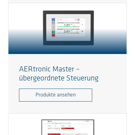
AERtronic Master –
übergeordnete Steuerung
Produkte ansehen