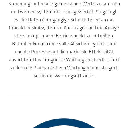
Steuerung laufen alle gemessenen Werte zusammen
und werden systematisch ausgewertet. So gelingt
es, die Daten über gängige Schnittstellen an das
Produktionsleitsystem zu übertragen und die Anlage
stets im optimalen Betriebspunkt zu betreiben.
Betreiber können eine volle Absicherung erreichen
und die Prozesse auf die maximale Effektivität
ausrichten. Das integrierte Wartungsbuch erleichtert
zudem die Planbarkeit von Wartungen und steigert
somit die Wartungseffizienz.