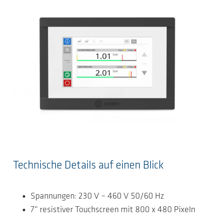
Technische Details auf einen Blick
Spannungen: 230 V – 460 V 50/60 Hz
7“ resistiver Touchscreen mit 800 x 480 Pixeln