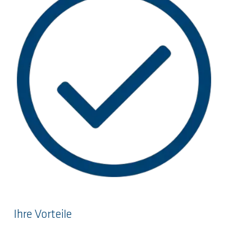
Ihre Vorteile