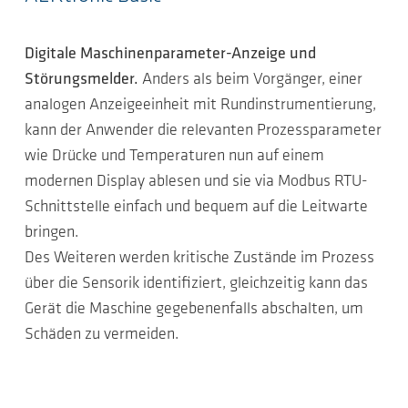
Digitale Maschinenparameter-Anzeige und
Störungsmelder.
Anders als beim Vorgänger, einer
analogen Anzeigeeinheit mit Rundinstrumentierung,
kann der Anwender die relevanten Prozessparameter
wie Drücke und Temperaturen nun auf einem
modernen Display ablesen und sie via Modbus RTU-
Schnittstelle einfach und bequem auf die Leitwarte
bringen.
Des Weiteren werden kritische Zustände im Prozess
über die Sensorik identifiziert, gleichzeitig kann das
Gerät die Maschine gegebenenfalls abschalten, um
Schäden zu vermeiden.