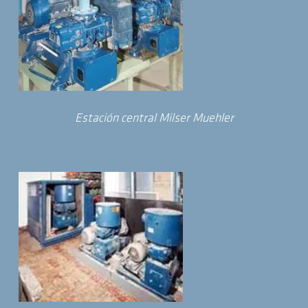
Estación central Milser Muehler