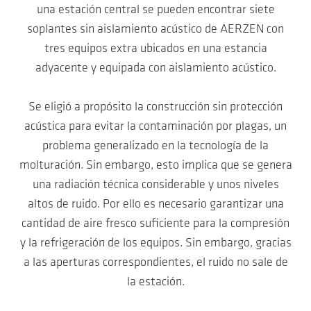
una estación central se pueden encontrar siete
soplantes sin aislamiento acústico de AERZEN con
tres equipos extra ubicados en una estancia
adyacente y equipada con aislamiento acústico.
Se eligió a propósito la construcción sin protección
acústica para evitar la contaminación por plagas, un
problema generalizado en la tecnología de la
molturación. Sin embargo, esto implica que se genera
una radiación técnica considerable y unos niveles
altos de ruido. Por ello es necesario garantizar una
cantidad de aire fresco suficiente para la compresión
y la refrigeración de los equipos. Sin embargo, gracias
a las aperturas correspondientes, el ruido no sale de
la estación.