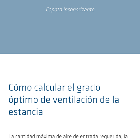
Capota insonorizante
Cómo calcular el grado
óptimo de ventilación de la
estancia
La cantidad máxima de aire de entrada requerida, la