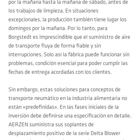
por la mañana hasta la mañana de sábado, antes de
los trabajos de limpieza. En situaciones
excepcionales, la producción también tiene lugar los
domingos por la mañana. Por lo tanto, para
Borgstedt es imprescindible que el suministro de aire
de transporte fluya de forma fiable y sin
interrupciones. Solo así la fábrica puede funcionar sin
problemas, condición esencial para poder cumplir las
fechas de entrega acordadas con los clientes.
Sin embargo, estas soluciones para conceptos de
transporte neumático en la industria alimentaria no
están «predefinidas». En las fases iniciales de la
inversión debe definirse una especificación en detalle.
AERZEN suministra sus soplantes de
desplazamiento positivo de la serie Delta Blower