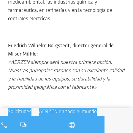
medioambiental, las industrias química y
farmacéutica, en refinerías y en la tecnología de
centrales eléctricas.
Friedrich Wilhelm Borgstedt, director general de
Milser Mühle:
«AERZEN siempre será nuestra primera opción.
Nuestras principales razones son su excelente calidad
y la fiabilidad de los equipos, su durabilidad y la
proximidad geográfica con el fabricante».
Solicitudes
AERZEN en todo el mundo