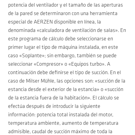
potencia del ventilador y el tamaño de las aperturas
de la pared se determinaron con una herramienta
especial de AERZEN disponible en línea, la
denominada «calculadora de ventilación de salas». En
este programa de cálculo debe seleccionarse en
primer lugar el tipo de máquina instalada, en este
caso «Soplante»; sin embargo, también se puede
seleccionar «Compresor» o «Equipos turbo». A
continuación debe definirse el tipo de succión. En el
caso de Milser Mühle, las opciones son: «succión de la
estancia desde el exterior de la estancia» o «succión
de la estancia fuera de la habitación». El cálculo se
efectúa después de introducir la siguiente
información: potencia total instalada del motor,
temperatura ambiente, aumento de temperatura
admisible, caudal de succión máximo de toda la