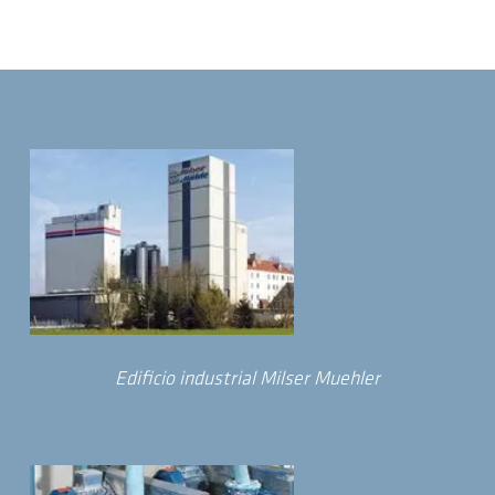
Edificio industrial Milser Muehler