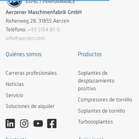
Aerzener Maschinenfabrik GmbH
Reherweg 28, 31855 Aerzen
Teléfono:
+49 5154 81-0
info@aerzen.com
Quiénes somos
Productos
Carreras profesionales
Soplantes de
desplazamiento
Noticias
positivo
Servicio
Compresores de tornillo
Soluciones de alquiler
Soplantes de tornillo
Turbosoplantes