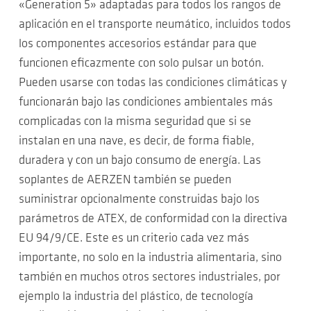
«Generation 5» adaptadas para todos los rangos de
aplicación en el transporte neumático, incluidos todos
los componentes accesorios estándar para que
funcionen eficazmente con solo pulsar un botón.
Pueden usarse con todas las condiciones climáticas y
funcionarán bajo las condiciones ambientales más
complicadas con la misma seguridad que si se
instalan en una nave, es decir, de forma fiable,
duradera y con un bajo consumo de energía. Las
soplantes de AERZEN también se pueden
suministrar opcionalmente construidas bajo los
parámetros de ATEX, de conformidad con la directiva
EU 94/9/CE. Este es un criterio cada vez más
importante, no solo en la industria alimentaria, sino
también en muchos otros sectores industriales, por
ejemplo la industria del plástico, de tecnología