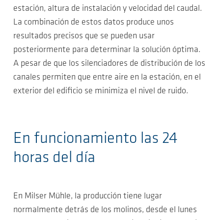
estación, altura de instalación y velocidad del caudal.
La combinación de estos datos produce unos
resultados precisos que se pueden usar
posteriormente para determinar la solución óptima.
A pesar de que los silenciadores de distribución de los
canales permiten que entre aire en la estación, en el
exterior del edificio se minimiza el nivel de ruido.
En funcionamiento las 24
horas del día
En Milser Mühle, la producción tiene lugar
normalmente detrás de los molinos, desde el lunes