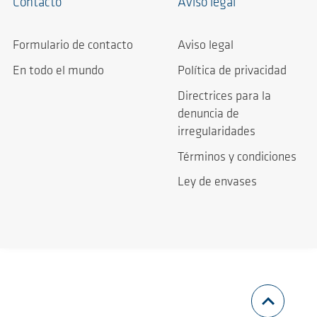
Contacto
Aviso legal
Formulario de contacto
Aviso legal
En todo el mundo
Política de privacidad
Directrices para la
denuncia de
irregularidades
Términos y condiciones
Ley de envases