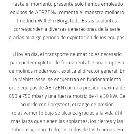
Hasta el momento presente solo hemos empleado
equipos de AERZEN», comenta el maestro molinero
Friedrich-Wilhelm Borgstedt. Estas soplantes
corresponden a diversas generaciones de la serie
gracias al largo período de explotación de los equipos.
«Hoy en día, el transporte neumático es necesario
para poder explotar de forma rentable una empresa
de molinos modernos», explica el director general. En
la Mehlstrasse, se encuentran en funcionamiento
once equipos de AERZEN con una presión máxima de
650 a 750 mbar y una fuerza motriz de 4 a 30 kW. De
acuerdo con Borgstedt, el rango de presión
relativamente baja se alcanza gracias a la vida útil
más larga que tienen las soplantes, los cierres y las
tuberías y, sobre todo, los codos de las tuberías. En