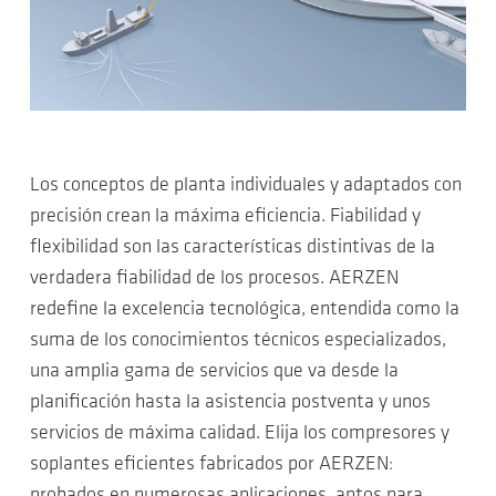
Los conceptos de planta individuales y adaptados con
precisión crean la máxima eficiencia. Fiabilidad y
flexibilidad son las características distintivas de la
verdadera fiabilidad de los procesos. AERZEN
redefine la excelencia tecnológica, entendida como la
suma de los conocimientos técnicos especializados,
una amplia gama de servicios que va desde la
planificación hasta la asistencia postventa y unos
servicios de máxima calidad. Elija los compresores y
soplantes eficientes fabricados por AERZEN:
probados en numerosas aplicaciones, aptos para