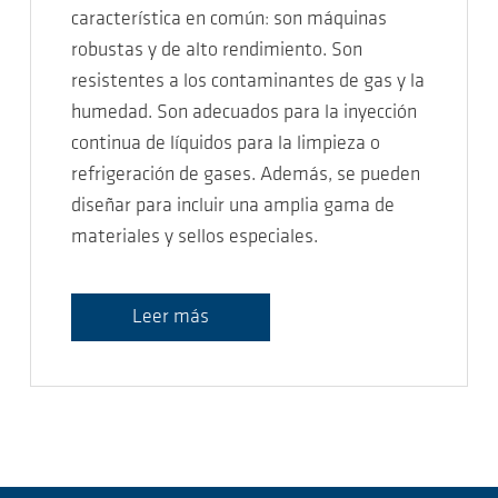
característica en común: son máquinas
robustas y de alto rendimiento. Son
resistentes a los contaminantes de gas y la
humedad. Son adecuados para la inyección
continua de líquidos para la limpieza o
refrigeración de gases. Además, se pueden
diseñar para incluir una amplia gama de
materiales y sellos especiales.
Leer más