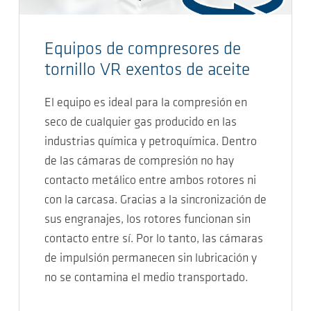
Equipos de compresores de
tornillo VR exentos de aceite
El equipo es ideal para la compresión en
seco de cualquier gas producido en las
industrias química y petroquímica. Dentro
de las cámaras de compresión no hay
contacto metálico entre ambos rotores ni
con la carcasa. Gracias a la sincronización de
sus engranajes, los rotores funcionan sin
contacto entre sí. Por lo tanto, las cámaras
de impulsión permanecen sin lubricación y
no se contamina el medio transportado.