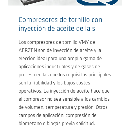
Compresores de tornillo con
inyección de aceite de la s
Los compresores de tornillo VMY de
AERZEN son de inyección de aceite y la
elección ideal para una amplia gama de
aplicaciones industriales y de gases de
proceso en las que los requisitos principales
son la fiabilidad y los bajos costes
operativos. La inyección de aceite hace que
el compresor no sea sensible a los cambios
de volumen, temperatura y presión. Otros
campos de aplicación: compresión de
biometano o biogás previa solicitud.