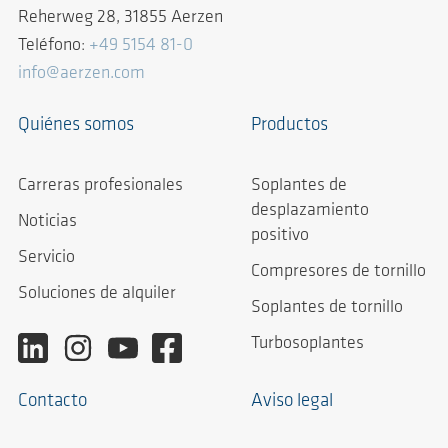
Reherweg 28, 31855 Aerzen
Teléfono:
+49 5154 81-0
info@aerzen.com
Quiénes somos
Productos
Carreras profesionales
Soplantes de
desplazamiento
Noticias
positivo
Servicio
Compresores de tornillo
Soluciones de alquiler
Soplantes de tornillo
Turbosoplantes
Contacto
Aviso legal