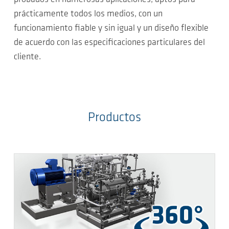
prácticamente todos los medios, con un
funcionamiento fiable y sin igual y un diseño flexible
de acuerdo con las especificaciones particulares del
cliente.
Productos