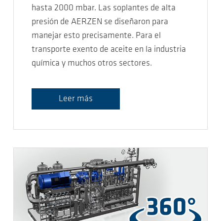
hasta 2000 mbar. Las soplantes de alta
presión de AERZEN se diseñaron para
manejar esto precisamente. Para el
transporte exento de aceite en la industria
química y muchos otros sectores.
Leer más