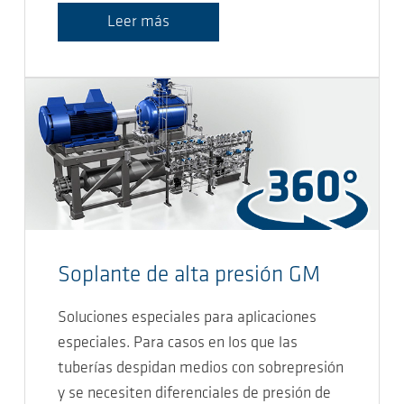
Leer más
Soplante de alta presión GM
Soluciones especiales para aplicaciones
especiales. Para casos en los que las
tuberías despidan medios con sobrepresión
y se necesiten diferenciales de presión de