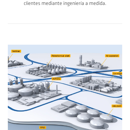
clientes mediante ingeniería a medida.