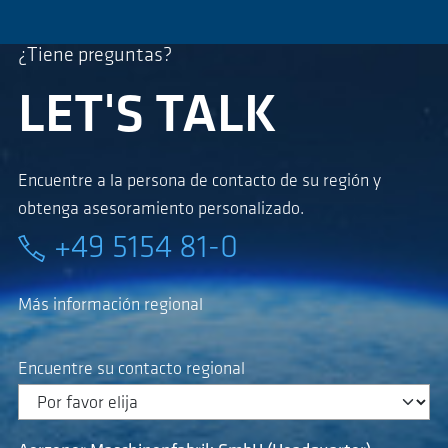
¿Tiene preguntas?
LET'S TALK
Encuentre a la persona de contacto de su región y
obtenga asesoramiento personalizado.
+49 5154 81-0
Más información regional
Encuentre su contacto regional