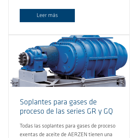
Leer más
Soplantes para gases de
proceso de las series GR y GQ
Todas las soplantes para gases de proceso
exentas de aceite de AERZEN tienen una