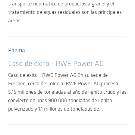
transporte neumático de productos a granel y el
tratamiento de aguas residuales son las principales
áreas…
Página
Caso de éxito - RWE Power AG
Caso de éxito - RWE Power AG En su sede de
Frechen, cerca de Colonia, RWE Power AG procesa
5,15 millones de toneladas al año de lignito crudo y las
convierte en unas 900 000 toneladas de lignito
pulverizado y 1,1 millones de toneladas de…