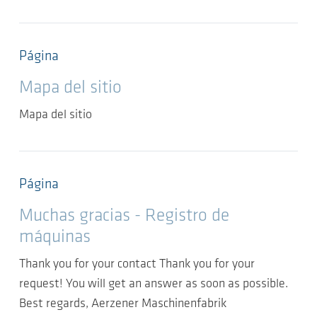
Página
Mapa del sitio
Mapa del sitio
Página
Muchas gracias - Registro de
máquinas
Thank you for your contact Thank you for your
request! You will get an answer as soon as possible.
Best regards, Aerzener Maschinenfabrik