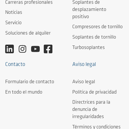
Carreras profesionales
Soplantes de
desplazamiento
Noticias
positivo
Servicio
Compresores de tornillo
Soluciones de alquiler
Soplantes de tornillo
Turbosoplantes
Contacto
Aviso legal
Formulario de contacto
Aviso legal
En todo el mundo
Política de privacidad
Directrices para la
denuncia de
irregularidades
Términos y condiciones