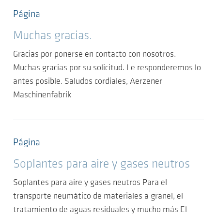
Página
Muchas gracias.
Gracias por ponerse en contacto con nosotros.
Muchas gracias por su solicitud. Le responderemos lo
antes posible. Saludos cordiales, Aerzener
Maschinenfabrik
Página
Soplantes para aire y gases neutros
Soplantes para aire y gases neutros Para el
transporte neumático de materiales a granel, el
tratamiento de aguas residuales y mucho más El