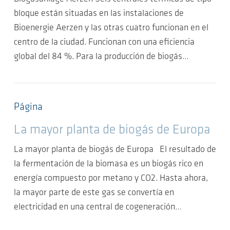
bloque están situadas en las instalaciones de
Bioenergie Aerzen y las otras cuatro funcionan en el
centro de la ciudad. Funcionan con una eficiencia
global del 84 %. Para la producción de biogás…
Página
La mayor planta de biogás de Europa
La mayor planta de biogás de Europa El resultado de
la fermentación de la biomasa es un biogás rico en
energía compuesto por metano y CO2. Hasta ahora,
la mayor parte de este gas se convertía en
electricidad en una central de cogeneración…