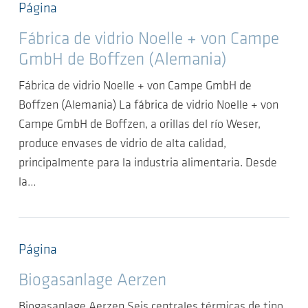
Página
Fábrica de vidrio Noelle + von Campe
GmbH de Boffzen (Alemania)
Fábrica de vidrio Noelle + von Campe GmbH de
Boffzen (Alemania) La fábrica de vidrio Noelle + von
Campe GmbH de Boffzen, a orillas del río Weser,
produce envases de vidrio de alta calidad,
principalmente para la industria alimentaria. Desde
la…
Página
Biogasanlage Aerzen
Biogasanlage Aerzen Seis centrales térmicas de tipo