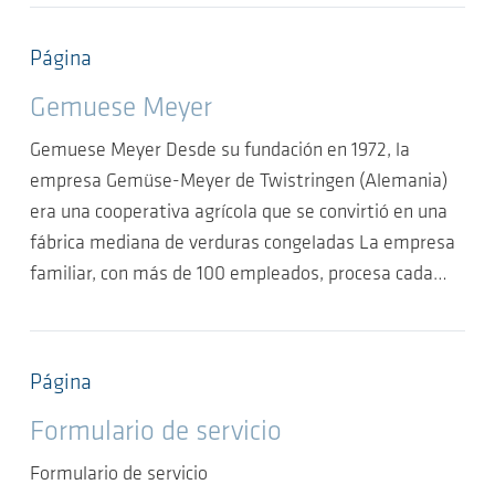
Página
Gemuese Meyer
Gemuese Meyer Desde su fundación en 1972, la
empresa Gemüse-Meyer de Twistringen (Alemania)
era una cooperativa agrícola que se convirtió en una
fábrica mediana de verduras congeladas La empresa
familiar, con más de 100 empleados, procesa cada…
Página
Formulario de servicio
Formulario de servicio