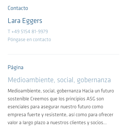
Contacto
Lara Eggers
T +49 5154 81-9979
Póngase en contacto
Página
Medioambiente, social, gobernanza
Medioambiente, social, gobernanza Hacia un futuro
sostenible Creemos que los principios ASG son
esenciales para asegurar nuestro futuro como
empresa fuerte y resistente, así como para ofrecer
valor a largo plazo a nuestros clientes y socios…