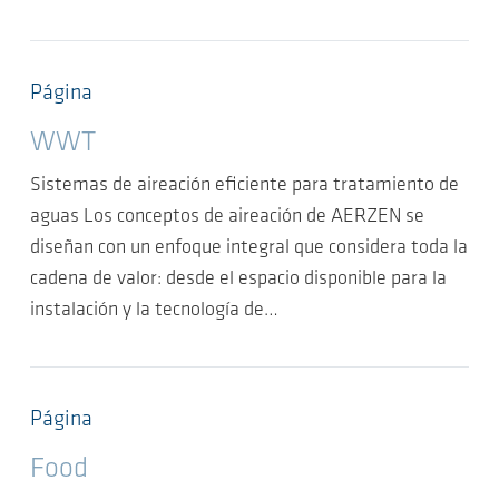
Página
WWT
Sistemas de aireación eficiente para tratamiento de
aguas Los conceptos de aireación de AERZEN se
diseñan con un enfoque integral que considera toda la
cadena de valor: desde el espacio disponible para la
instalación y la tecnología de…
Página
Food