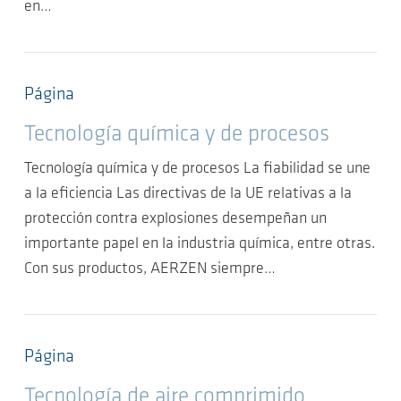
en…
Página
Tecnología química y de procesos
Tecnología química y de procesos La fiabilidad se une
a la eficiencia Las directivas de la UE relativas a la
protección contra explosiones desempeñan un
importante papel en la industria química, entre otras.
Con sus productos, AERZEN siempre…
Página
Tecnología de aire comprimido