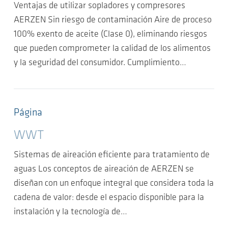
Ventajas de utilizar sopladores y compresores
AERZEN Sin riesgo de contaminación Aire de proceso
100% exento de aceite (Clase 0), eliminando riesgos
que pueden comprometer la calidad de los alimentos
y la seguridad del consumidor. Cumplimiento…
Página
WWT
Sistemas de aireación eficiente para tratamiento de
aguas Los conceptos de aireación de AERZEN se
diseñan con un enfoque integral que considera toda la
cadena de valor: desde el espacio disponible para la
instalación y la tecnología de…