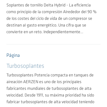
Soplantes de tornillo Delta Hybrid - La eficiencia
como principio de la compresión Alrededor del 90 %
de los costes del ciclo de vida de un compresor se
destinan al gasto energético. Una cifra que se
convierte en un reto. Independientemente…
Página
Turbosoplantes
Turbosoplantes Potencia compacta en tanques de
aireación AERZEN es uno de los principales
fabricantes mundiales de turbosoplantes de alta
velocidad. Desde 1911, su máxima prioridad ha sido
fabricar turbosoplantes de alta velocidad teniendo