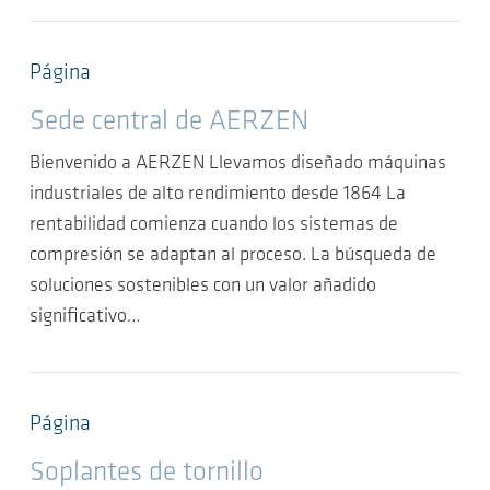
Página
Sede central de AERZEN
Bienvenido a AERZEN Llevamos diseñado máquinas
industriales de alto rendimiento desde 1864 La
rentabilidad comienza cuando los sistemas de
compresión se adaptan al proceso. La búsqueda de
soluciones sostenibles con un valor añadido
significativo…
Página
Soplantes de tornillo