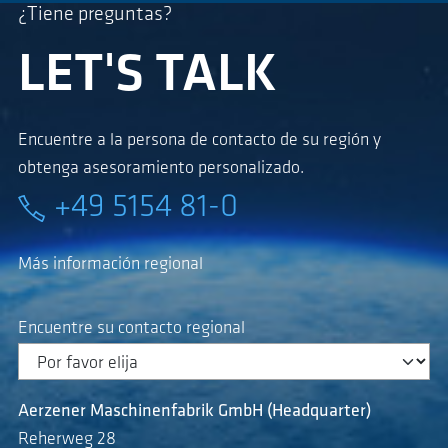
¿Tiene preguntas?
LET'S TALK
Encuentre a la persona de contacto de su región y
obtenga asesoramiento personalizado.
+49 5154 81-0
Más información regional
Encuentre su contacto regional
Aerzener Maschinenfabrik GmbH (Headquarter)
Reherweg 28