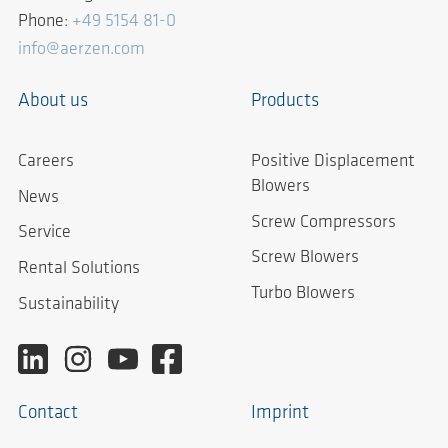
Phone:
+49 5154 81-0
info@aerzen.com
About us
Products
Careers
Positive Displacement
Blowers
News
Screw Compressors
Service
Screw Blowers
Rental Solutions
Turbo Blowers
Sustainability
Contact
Imprint