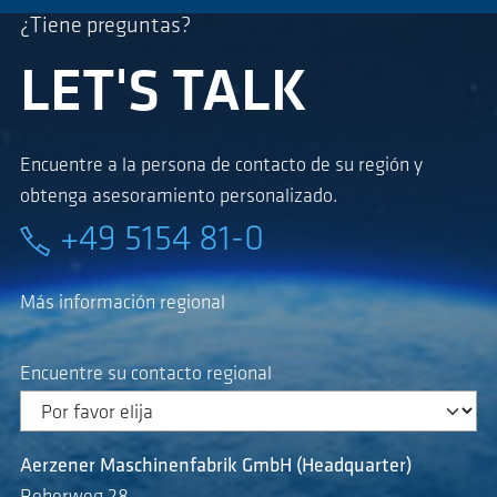
¿Tiene preguntas?
LET'S TALK
Encuentre a la persona de contacto de su región y
obtenga asesoramiento personalizado.
+49 5154 81-0
Más información regional
Encuentre su contacto regional
Aerzener Maschinenfabrik GmbH (Headquarter)