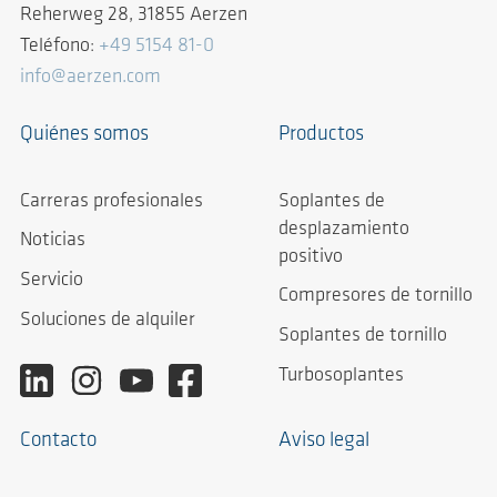
Reherweg 28, 31855 Aerzen
Teléfono:
+49 5154 81-0
info@aerzen.com
Quiénes somos
Productos
Carreras profesionales
Soplantes de
desplazamiento
Noticias
positivo
Servicio
Compresores de tornillo
Soluciones de alquiler
Soplantes de tornillo
Turbosoplantes
Contacto
Aviso legal