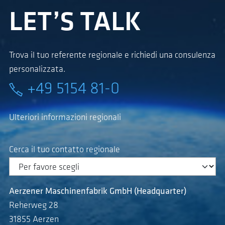
LET’S TALK
Trova il tuo referente regionale e richiedi una consulenza
personalizzata.
+49 5154 81-0
Ulteriori informazioni regionali
Cerca il tuo contatto regionale
Aerzener Maschinenfabrik GmbH (Headquarter)
Reherweg 28
31855 Aerzen