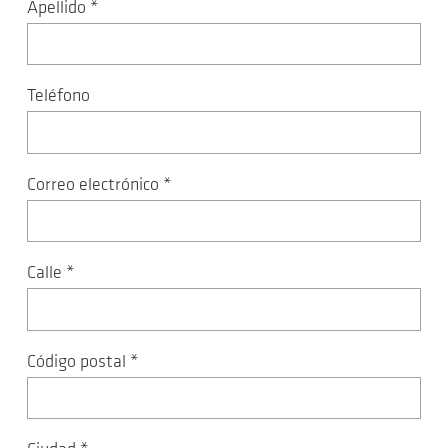
Apellido
*
Teléfono
Correo electrónico
*
Calle
*
Código postal
*