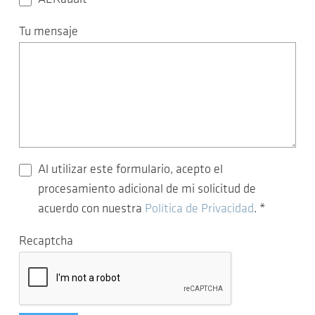
Tu mensaje
Al utilizar este formulario, acepto el
procesamiento adicional de mi solicitud de
acuerdo con nuestra
Política de Privacidad
.
*
Recaptcha