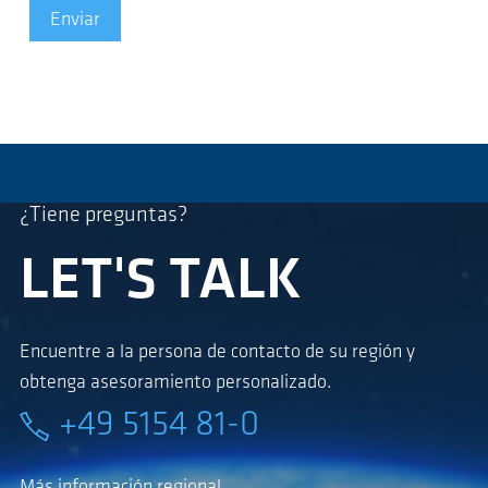
Enviar
¿Tiene preguntas?
LET'S TALK
Encuentre a la persona de contacto de su región y
obtenga asesoramiento personalizado.
+49 5154 81-0
Más información regional