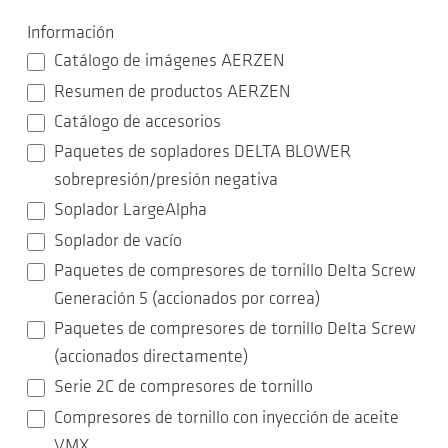
Información
Catálogo de imágenes AERZEN
Resumen de productos AERZEN
Catálogo de accesorios
Paquetes de sopladores DELTA BLOWER
sobrepresión/presión negativa
Soplador LargeAlpha
Soplador de vacío
Paquetes de compresores de tornillo Delta Screw
Generación 5 (accionados por correa)
Paquetes de compresores de tornillo Delta Screw
(accionados directamente)
Serie 2C de compresores de tornillo
Compresores de tornillo con inyección de aceite
VMX