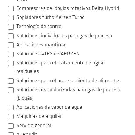
Compresores de lóbulos rotativos Delta Hybrid
Sopladores turbo Aerzen Turbo
Tecnología de control
Soluciones individuales para gas de proceso
Aplicaciones marítimas
Soluciones ATEX de AERZEN
Soluciones para el tratamiento de aguas
residuales
Soluciones para el procesamiento de alimentos
Soluciones estandarizadas para gas de proceso
(biogás)
Aplicaciones de vapor de agua
Máquinas de alquiler
Servicio general
AERaudit