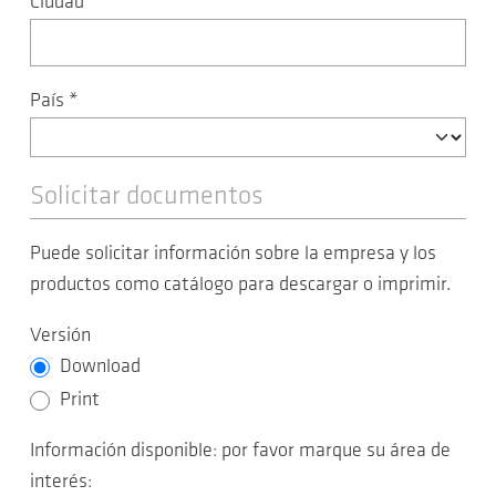
Ciudad
*
País
*
Solicitar documentos
Puede solicitar información sobre la empresa y los
productos como catálogo para descargar o imprimir.
Versión
Download
Print
Información disponible: por favor marque su área de
interés: