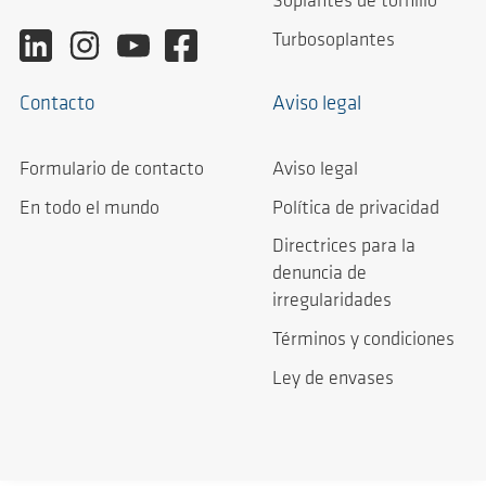
Soplantes de tornillo
Turbosoplantes
Contacto
Aviso legal
Formulario de contacto
Aviso legal
En todo el mundo
Política de privacidad
Directrices para la
denuncia de
irregularidades
Términos y condiciones
Ley de envases