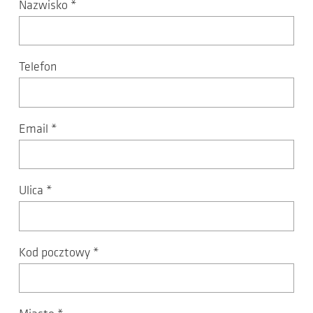
Nazwisko
*
Telefon
Email
*
Ulica
*
Kod pocztowy
*