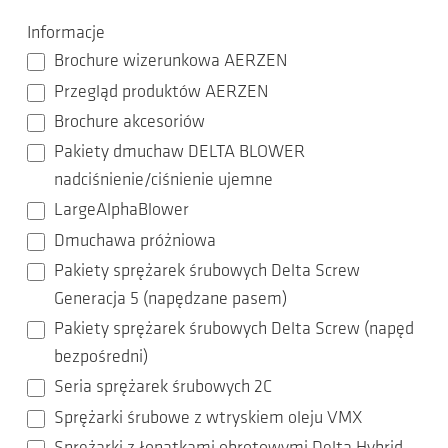
Informacje
Brochure wizerunkowa AERZEN
Przegląd produktów AERZEN
Brochure akcesoriów
Pakiety dmuchaw DELTA BLOWER
nadciśnienie/ciśnienie ujemne
LargeAlphaBlower
Dmuchawa próżniowa
Pakiety sprężarek śrubowych Delta Screw
Generacja 5 (napędzane pasem)
Pakiety sprężarek śrubowych Delta Screw (napęd
bezpośredni)
Seria sprężarek śrubowych 2C
Sprężarki śrubowe z wtryskiem oleju VMX