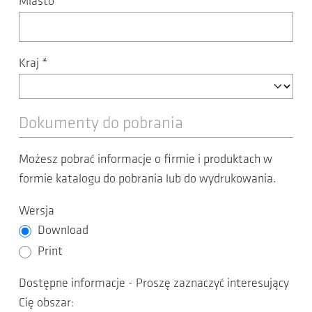
Miasto
*
Kraj
*
Dokumenty do pobrania
Możesz pobrać informacje o firmie i produktach w
formie katalogu do pobrania lub do wydrukowania.
Wersja
Download
Print
Dostępne informacje - Proszę zaznaczyć interesujący
Cię obszar: