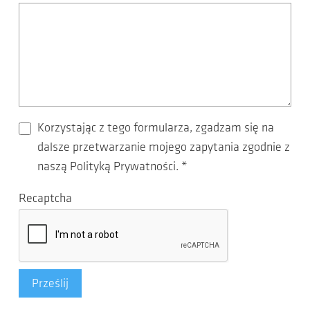
Korzystając z tego formularza, zgadzam się na
dalsze przetwarzanie mojego zapytania zgodnie z
naszą Polityką Prywatności.
*
Recaptcha
Prześlij