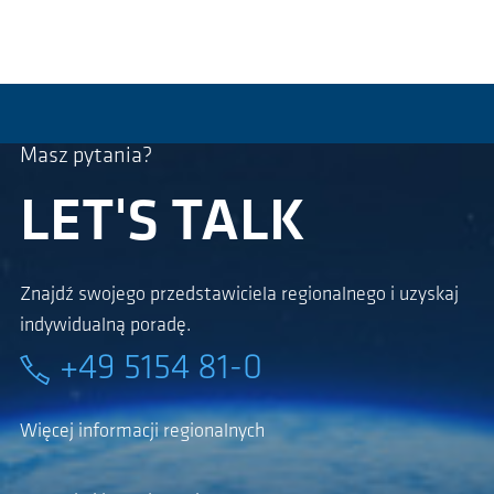
Masz pytania?
LET'S TALK
Znajdź swojego przedstawiciela regionalnego i uzyskaj
indywidualną poradę.
+49 5154 81-0
Więcej informacji regionalnych