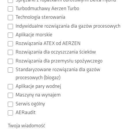
Sprężarki z łopatkami obrotowymi Delta Hybrid
Turbodmuchawy Aerzen Turbo
Technologia sterowania
Indywidualne rozwiązania dla gazów procesowych
Aplikacje morskie
Rozwiązania ATEX od AERZEN
Rozwiązania dla oczyszczania ścieków
Rozwiązania dla przemysłu spożywczego
Standaryzowane rozwiązania dla gazów
procesowych (biogaz)
Aplikacje pary wodnej
Maszyny na wynajem
Serwis ogólny
AERaudit
Twoja wiadomość