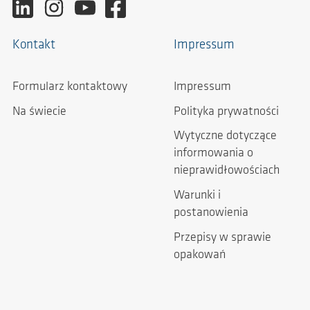
Kontakt
Impressum
Formularz kontaktowy
Impressum
Na świecie
Polityka prywatności
Wytyczne dotyczące
informowania o
nieprawidłowościach
Warunki i
postanowienia
Przepisy w sprawie
opakowań