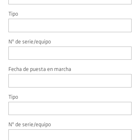
Tipo
Nº de serie/equipo
Fecha de puesta en marcha
Tipo
Nº de serie/equipo