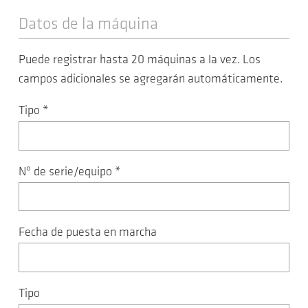
Datos de la máquina
Puede registrar hasta 20 máquinas a la vez. Los
campos adicionales se agregarán automáticamente.
Tipo
*
Nº de serie/equipo
*
Fecha de puesta en marcha
Tipo