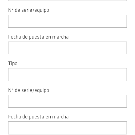
Nº de serie/equipo
Fecha de puesta en marcha
Tipo
Nº de serie/equipo
Fecha de puesta en marcha