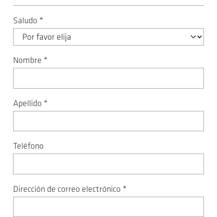
Saludo
*
Nombre
*
Apellido
*
Teléfono
Dirección de correo electrónico
*