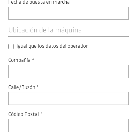
Fecha de puesta en marcha
Ubicación de la máquina
Igual que los datos del operador
Compañía
*
Calle/Buzón
*
Código Postal
*