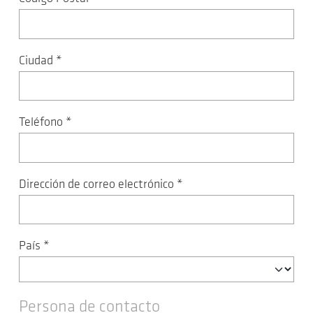
Ciudad
*
Teléfono
*
Dirección de correo electrónico
*
País
*
Persona de contacto