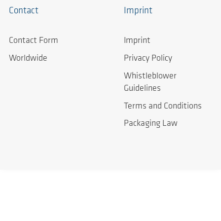
Contact
Imprint
Contact Form
Imprint
Worldwide
Privacy Policy
Whistleblower
Guidelines
Terms and Conditions
Packaging Law