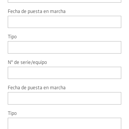
Fecha de puesta en marcha
Tipo
Nº de serie/equipo
Fecha de puesta en marcha
Tipo