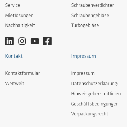
Service
Schraubenverdichter
Mietlösungen
Schraubengebläse
Nachhaltigkeit
Turbogebläse
Kontakt
Impressum
Kontaktformular
Impressum
Weltweit
Datenschutzerklärung:
Hinweisgeber-Leitlinien
Geschäftsbedingungen
Verpackungsrecht