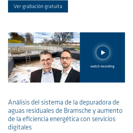
Ver grabación gratuita
Análisis del sistema de la depuradora de
aguas residuales de Bramsche y aumento
de la eficiencia energética con servicios
digitales