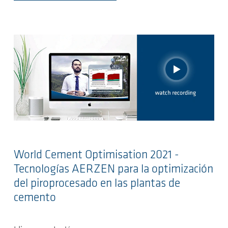
World Cement Optimisation 2021 -
Tecnologías AERZEN para la optimización
del piroprocesado en las plantas de
cemento