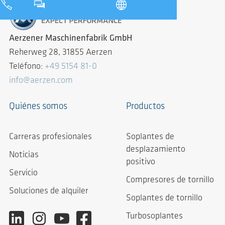
Aerzener Maschinenfabrik GmbH
Reherweg 28, 31855 Aerzen
Teléfono:
+49 5154 81-0
info@aerzen.com
Quiénes somos
Productos
Carreras profesionales
Soplantes de
desplazamiento
Noticias
positivo
Servicio
Compresores de tornillo
Soluciones de alquiler
Soplantes de tornillo
Turbosoplantes