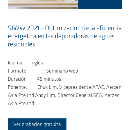
SIWW 2021 - Optimización de la eficiencia
energética en las depuradoras de aguas
residuales
Idioma: Inglés
Formato: Seminario web
Duración: 45 minutos
Ponente: Chuk Lim, Vicepresidente APAC, Aerzen
Asia Pte Ltd Andy Lim, Director General SEA, Aerzen
Asia Pte Ltd
Ver grabación gratuita