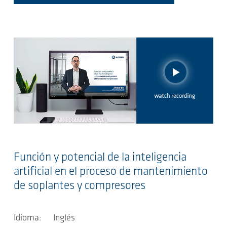
Función y potencial de la inteligencia
artificial en el proceso de mantenimiento
de soplantes y compresores
Idioma: Inglés