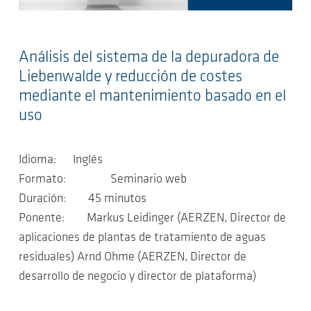
Análisis del sistema de la depuradora de
Liebenwalde y reducción de costes
mediante el mantenimiento basado en el
uso
Idioma: Inglés
Formato: Seminario web
Duración: 45 minutos
Ponente: Markus Leidinger (AERZEN, Director de
aplicaciones de plantas de tratamiento de aguas
residuales) Arnd Ohme (AERZEN, Director de
desarrollo de negocio y director de plataforma)