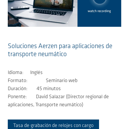
Soluciones Aerzen para aplicaciones de
transporte neumático
Idioma: Inglés
Formato: Seminario web
Duración: 45 minutos
Ponente: David Salazar (Director regional de
aplicaciones, Transporte neumático)
Tasa de grabación de relojes con cargo