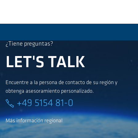
¿Tiene preguntas?
LET'S TALK
Encuentre a la persona de contacto de su región y
obtenga asesoramiento personalizado.
+49 5154 81-0
Más información regional