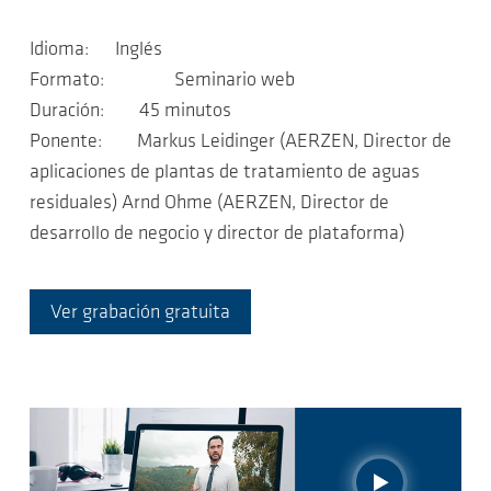
Idioma: Inglés
Formato: Seminario web
Duración: 45 minutos
Ponente: Markus Leidinger (AERZEN, Director de
aplicaciones de plantas de tratamiento de aguas
residuales) Arnd Ohme (AERZEN, Director de
desarrollo de negocio y director de plataforma)
Ver grabación gratuita