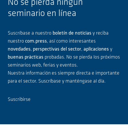
No se pierda ningún
seminario en línea
Suscríbase a nuestro
boletín de noticias
y reciba
nuestro
com.press
, así como interesantes
novedades
,
perspectivas del sector
,
aplicaciones
y
buenas prácticas
probadas. No se pierda los próximos
seminarios web, ferias y eventos.
Nuestra información es siempre directa e importante
para el sector. Suscríbase y manténgase al día.
Suscribirse