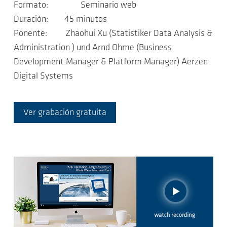
Formato: Seminario web
Duración: 45 minutos
Ponente: Zhaohui Xu (Statistiker Data Analysis &
Administration ) und Arnd Ohme (Business
Development Manager & Platform Manager) Aerzen
Digital Systems
Ver grabación gratuita