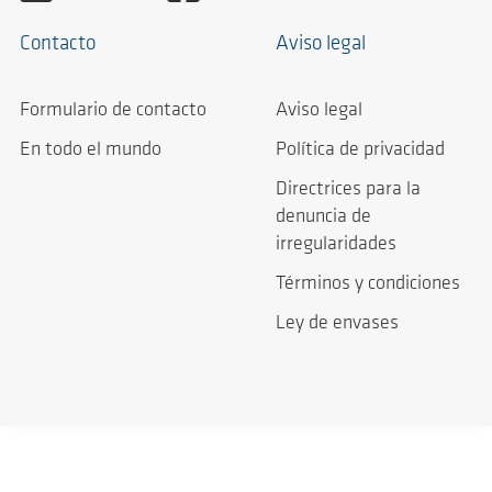
Contacto
Aviso legal
Formulario de contacto
Aviso legal
En todo el mundo
Política de privacidad
Directrices para la
denuncia de
irregularidades
Términos y condiciones
Ley de envases