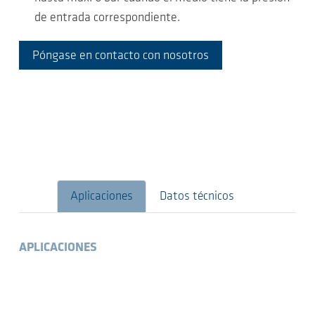
de entrada correspondiente.
Póngase en contacto con nosotros
Aplicaciones
Datos técnicos
APLICACIONES