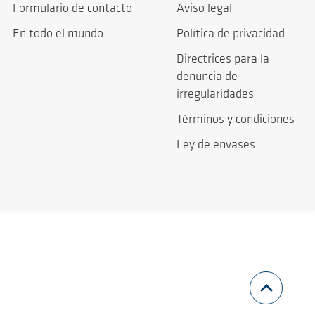
Formulario de contacto
Aviso legal
En todo el mundo
Política de privacidad
Directrices para la
denuncia de
irregularidades
Términos y condiciones
Ley de envases