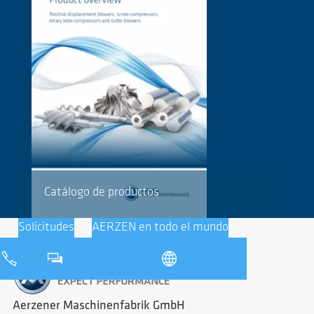
Catálogo de productos
Solicitudes
AERZEN en todo el mundo
Aerzener Maschinenfabrik GmbH