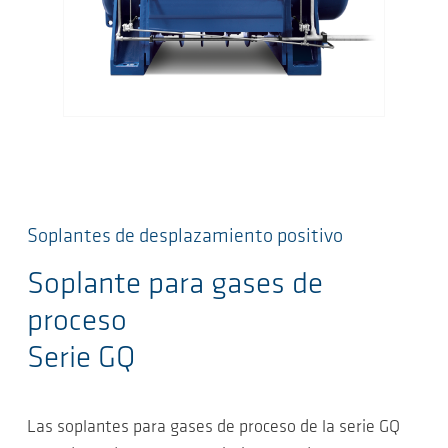
Soplantes de desplazamiento positivo
Soplante para gases de
proceso
Serie GQ
Las soplantes para gases de proceso de la serie GQ