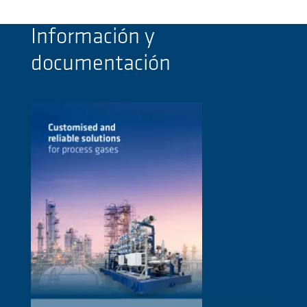
Información y
documentación