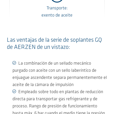
Transporte:
exento de aceite
Las ventajas de la serie de soplantes GQ
de AERZEN de un vistazo:
La combinación de un sellado mecánico
purgado con aceite con un sello laberíntico de
enjuague ascendente separa permanentemente el
aceite de la cámara de impulsión
Empleado sobre todo en plantas de reducción
directa para transportar gas refrigerante y de
proceso. Rango de presión de funcionamiento
hasta máx. 6 bar cuando el medio tiene la presión