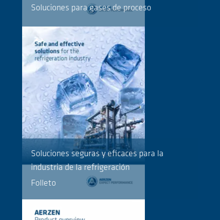
Soluciones para gases de proceso
Soluciones seguras y eficaces para la
industria de la refrigeración
Folleto