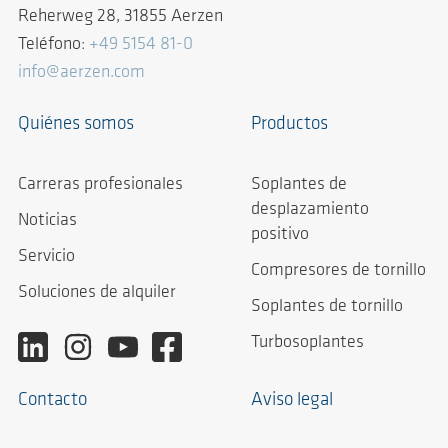
Reherweg 28, 31855 Aerzen
Teléfono:
+49 5154 81-0
info@aerzen.com
Quiénes somos
Productos
Carreras profesionales
Soplantes de
desplazamiento
Noticias
positivo
Servicio
Compresores de tornillo
Soluciones de alquiler
Soplantes de tornillo
Turbosoplantes
Contacto
Aviso legal