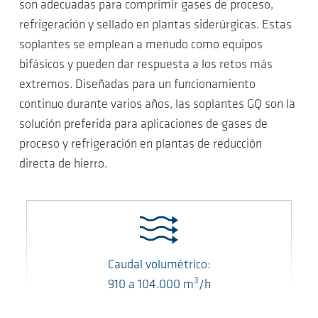
son adecuadas para comprimir gases de proceso,
refrigeración y sellado en plantas siderúrgicas. Estas
soplantes se emplean a menudo como equipos
bifásicos y pueden dar respuesta a los retos más
extremos. Diseñadas para un funcionamiento
continuo durante varios años, las soplantes GQ son la
solución preferida para aplicaciones de gases de
proceso y refrigeración en plantas de reducción
directa de hierro.
Caudal volumétrico:
3
910
a
104.000
m
/h