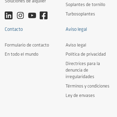
Soluciones de alquiler
Soplantes de tornillo
Turbosoplantes
Contacto
Aviso legal
Formulario de contacto
Aviso legal
En todo el mundo
Política de privacidad
Directrices para la
denuncia de
irregularidades
Términos y condiciones
Ley de envases