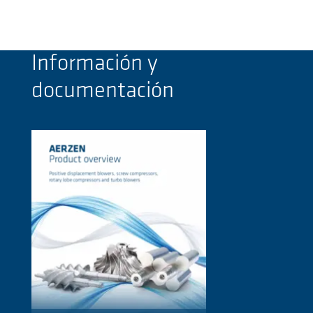
Información y
documentación