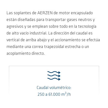
Las soplantes de AERZEN de motor encapsulado
están diseñadas para transportar gases neutros y
agresivos y se emplean sobre todo en la tecnología
de alto vacío industrial. La dirección del caudal es
vertical de arriba abajo y el accionamiento se efectúa
mediante una correa trapezoidal estrecha o un
acoplamiento directo.
Caudal volumétrico:
3
250
a
61.000
m
/h