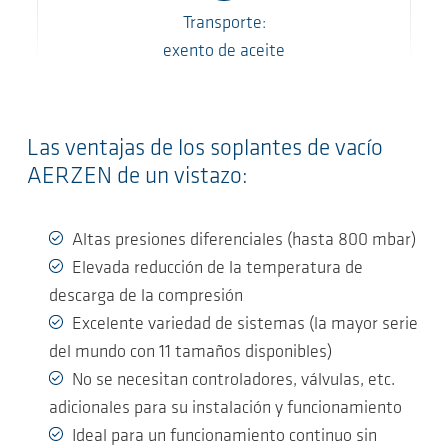
Transporte:
exento de aceite
Las ventajas de los soplantes de vacío
AERZEN de un vistazo:
Altas presiones diferenciales (hasta 800 mbar)
Elevada reducción de la temperatura de
descarga de la compresión
Excelente variedad de sistemas (la mayor serie
del mundo con 11 tamaños disponibles)
No se necesitan controladores, válvulas, etc.
adicionales para su instalación y funcionamiento
Ideal para un funcionamiento continuo sin