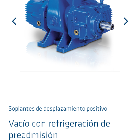
Soplantes de desplazamiento positivo
Vacío con refrigeración de
preadmisión