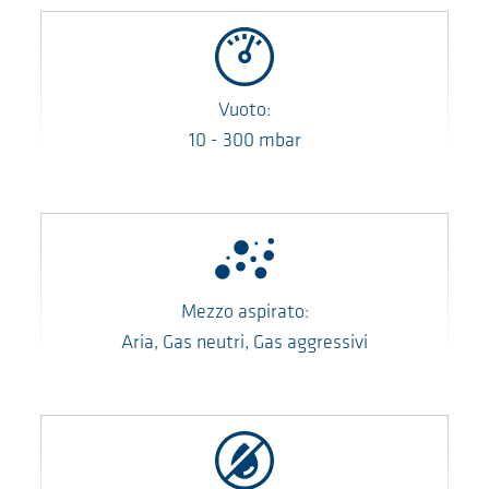
Vuoto:
10
-
300
mbar
Mezzo aspirato:
Aria, Gas neutri, Gas aggressivi