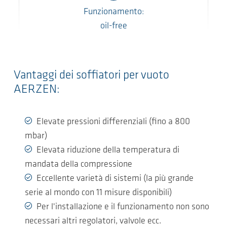
Funzionamento:
oil-free
Vantaggi dei soffiatori per vuoto
AERZEN:
Elevate pressioni differenziali (fino a 800
mbar)
Elevata riduzione della temperatura di
mandata della compressione
Eccellente varietà di sistemi (la più grande
serie al mondo con 11 misure disponibili)
Per l'installazione e il funzionamento non sono
necessari altri regolatori, valvole ecc.