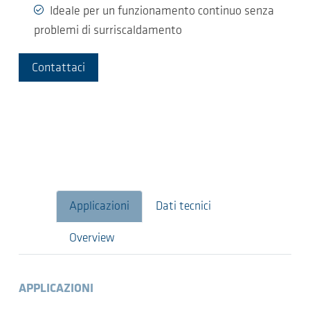
Ideale per un funzionamento continuo senza
problemi di surriscaldamento
Contattaci
Applicazioni
Dati tecnici
Overview
APPLICAZIONI