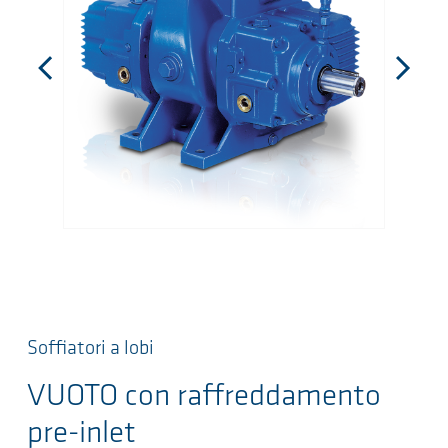
Soffiatori a lobi
VUOTO con raffreddamento
pre-inlet