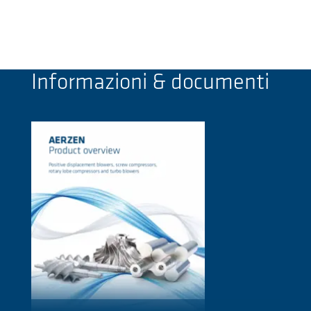
Informazioni & documenti