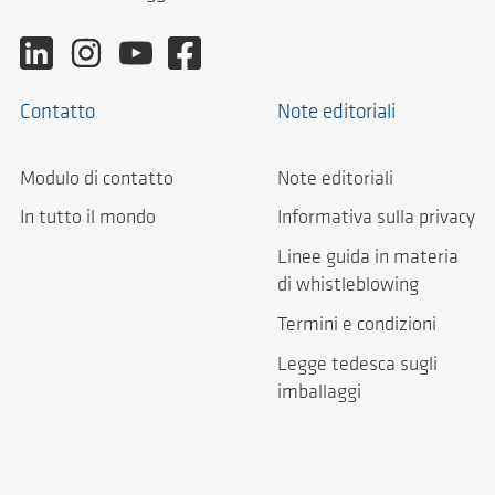
Contatto
Note editoriali
Modulo di contatto
Note editoriali
In tutto il mondo
Informativa sulla privacy
Linee guida in materia
di whistleblowing
Termini e condizioni
Legge tedesca sugli
imballaggi