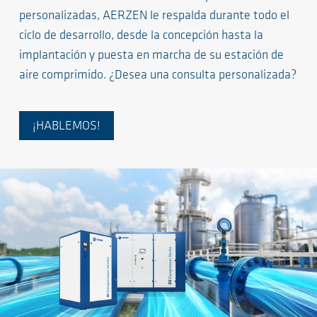
personalizadas, AERZEN le respalda durante todo el
ciclo de desarrollo, desde la concepción hasta la
implantación y puesta en marcha de su estación de
aire comprimido. ¿Desea una consulta personalizada?
¡HABLEMOS!