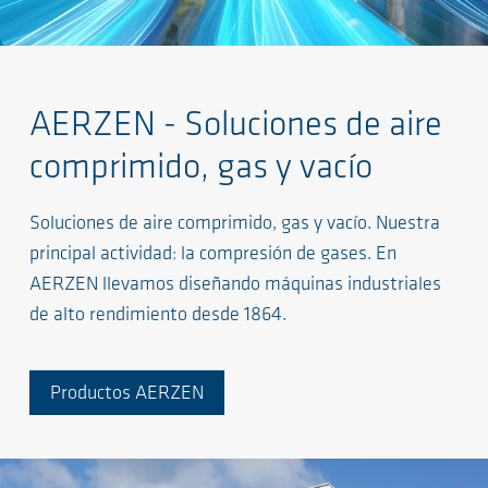
AERZEN - Soluciones de aire
comprimido, gas y vacío
Soluciones de aire comprimido, gas y vacío. Nuestra
principal actividad: la compresión de gases. En
AERZEN llevamos diseñando máquinas industriales
de alto rendimiento desde 1864.
Productos AERZEN