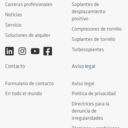
Carreras profesionales
Soplantes de
desplazamiento
Noticias
positivo
Servicio
Compresores de tornillo
Soluciones de alquiler
Soplantes de tornillo
Turbosoplantes
Contacto
Aviso legal
Formulario de contacto
Aviso legal
En todo el mundo
Política de privacidad
Directrices para la
denuncia de
irregularidades