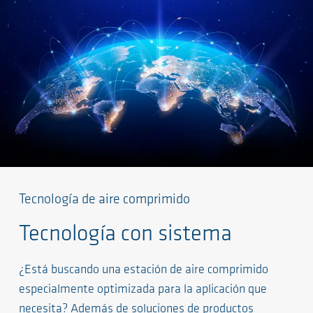
Tecnología de aire comprimido
Tecnología con sistema
¿Está buscando una estación de aire comprimido
especialmente optimizada para la aplicación que
necesita? Además de soluciones de productos