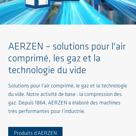
AERZEN – solutions pour l'air
comprimé, les gaz et la
technologie du vide
Solutions pour l'air comprimé, le gaz et la technologie
du vide. Notre activité de base : la compression des
gaz. Depuis 1864, AERZEN a élaboré des machines
très performantes pour l’industrie.
Produits d’AERZEN