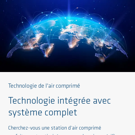
Technologie de l'air comprimé
Technologie intégrée avec
système complet
Cherchez-vous une station d’air comprimé