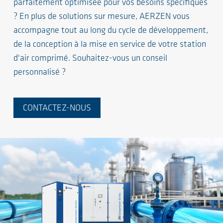
parfaitement optimisée pour vos besoins spécifiques
? En plus de solutions sur mesure, AERZEN vous
accompagne tout au long du cycle de développement,
de la conception à la mise en service de votre station
d'air comprimé. Souhaitez-vous un conseil
personnalisé ?
CONTACTEZ-NOUS