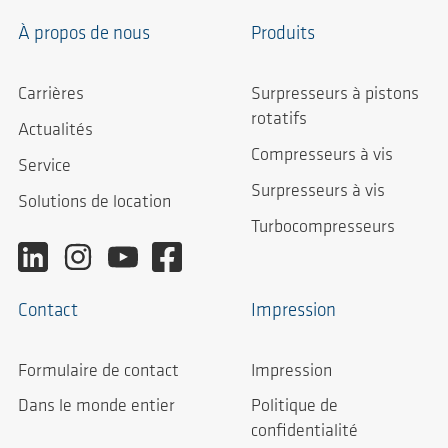
À propos de nous
Produits
Carrières
Surpresseurs à pistons
rotatifs
Actualités
Compresseurs à vis
Service
Surpresseurs à vis
Solutions de location
Turbocompresseurs
Contact
Impression
Formulaire de contact
Impression
Dans le monde entier
Politique de
confidentialité