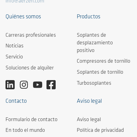
info@aerzen.com
Quiénes somos
Productos
Carreras profesionales
Soplantes de
desplazamiento
Noticias
positivo
Servicio
Compresores de tornillo
Soluciones de alquiler
Soplantes de tornillo
Turbosoplantes
Contacto
Aviso legal
Formulario de contacto
Aviso legal
En todo el mundo
Política de privacidad