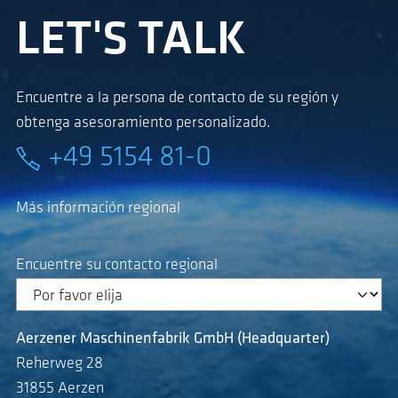
LET'S TALK
Encuentre a la persona de contacto de su región y
obtenga asesoramiento personalizado.
+49 5154 81-0
Más información regional
Encuentre su contacto regional
Aerzener Maschinenfabrik GmbH (Headquarter)
Reherweg 28
31855 Aerzen