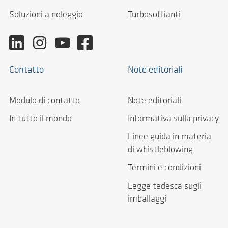
Soluzioni a noleggio
Turbosoffianti
Contatto
Note editoriali
Modulo di contatto
Note editoriali
In tutto il mondo
Informativa sulla privacy
Linee guida in materia
di whistleblowing
Termini e condizioni
Legge tedesca sugli
imballaggi