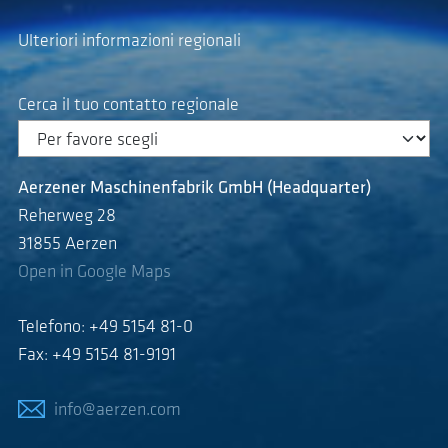
Ulteriori informazioni regionali
Cerca il tuo contatto regionale
Aerzener Maschinenfabrik GmbH (Headquarter)
Reherweg 28
31855 Aerzen
Open in Google Maps
Telefono: +49 5154 81-0
Fax: +49 5154 81-9191
info@aerzen.com