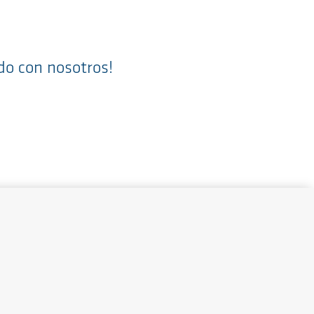
do con nosotros!