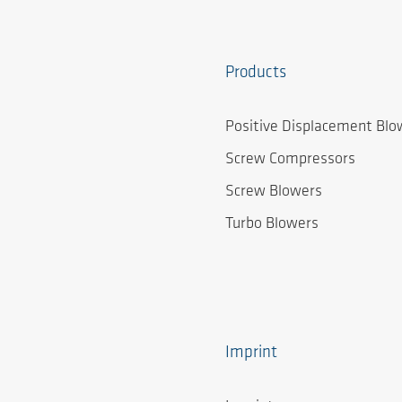
Products
Positive Displacement Blo
Screw Compressors
Screw Blowers
Turbo Blowers
Imprint