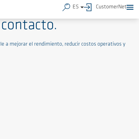
ES
CustomerNet
 contacto.
le a mejorar el rendimiento, reducir costos operativos y