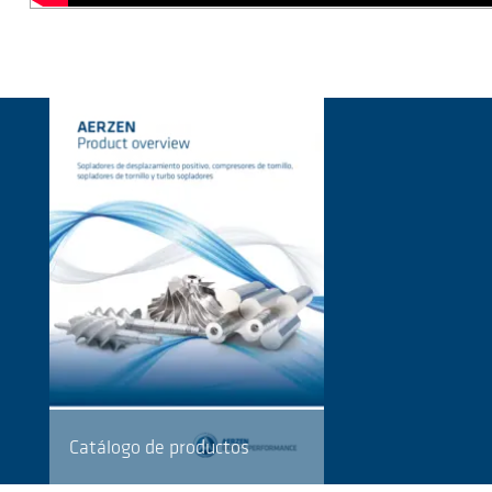
Catálogo de productos