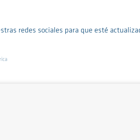
stras redes sociales para que esté actualiza
ica