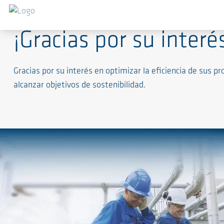
¡Gracias por su inter
Gracias por su interés en optimizar la eficiencia de sus 
alcanzar objetivos de sostenibilidad.