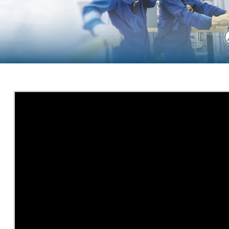
Saltar al contenido principal