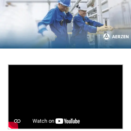
Salta al contenuto principale