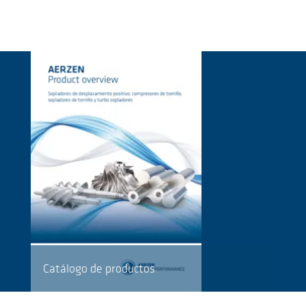
Catálogo de productos