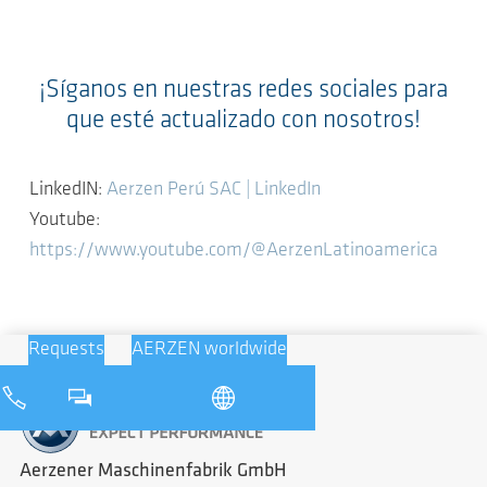
¡Síganos en nuestras redes sociales para
que esté actualizado con nosotros!
LinkedIN:
Aerzen Perú SAC | LinkedIn
Youtube:
https://www.youtube.com/@AerzenLatinoamerica
Requests
AERZEN worldwide
Aerzener Maschinenfabrik GmbH