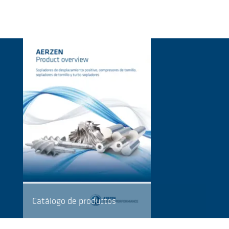
Catálogo de productos