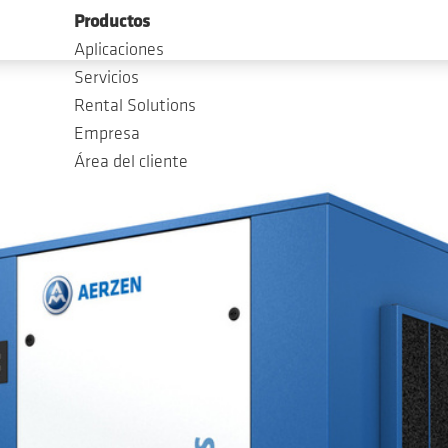
Productos
Aplicaciones
Servicios
Rental Solutions
Empresa
Área del cliente