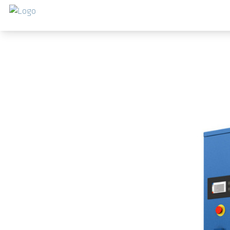
Saltar al contenido principal