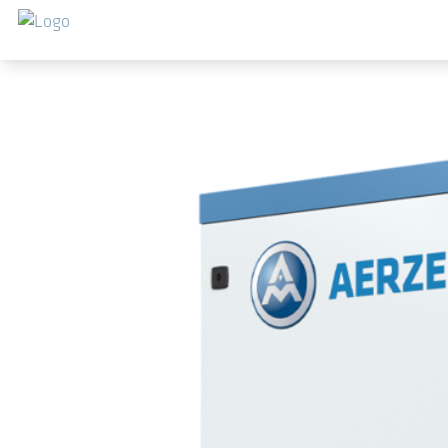
Saltar al contenido principal