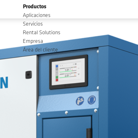
Productos
Aplicaciones
Servicios
Rental Solutions
Empresa
Área del cliente