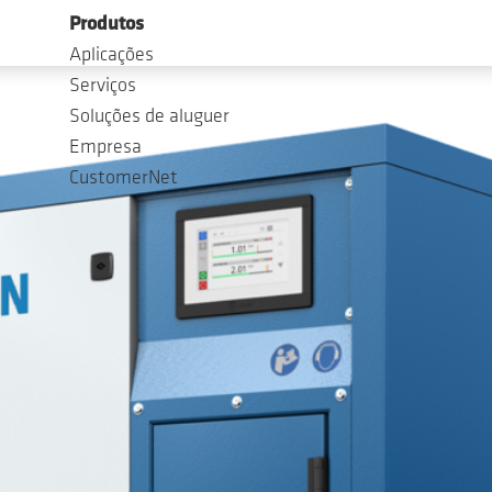
Produtos
Aplicações
Serviços
Soluções de aluguer
Empresa
CustomerNet