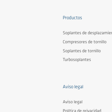
Productos
Soplantes de desplazamien
Compresores de tornillo
Soplantes de tornillo
Turbosoplantes
Aviso legal
Aviso legal
Política de privacidad