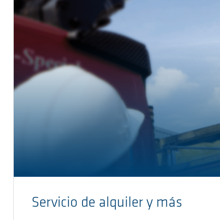
Servicio de alquiler y más