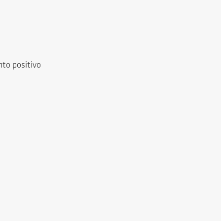
to positivo