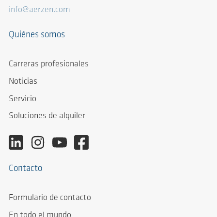
info@aerzen.com
Quiénes somos
Carreras profesionales
Noticias
Servicio
Soluciones de alquiler
Contacto
Formulario de contacto
En todo el mundo