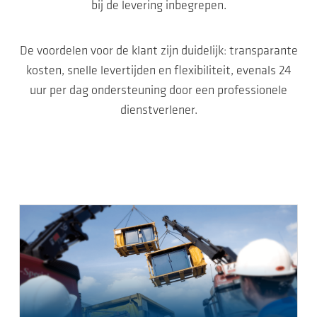
bij de levering inbegrepen.
De voordelen voor de klant zijn duidelijk: transparante
kosten, snelle levertijden en flexibiliteit, evenals 24
uur per dag ondersteuning door een professionele
dienstverlener.