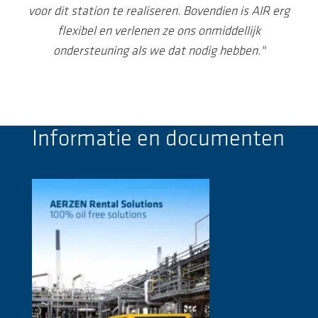
voor dit station te realiseren. Bovendien is AIR erg
flexibel en verlenen ze ons onmiddellijk
ondersteuning als we dat nodig hebben."
Informatie en documenten