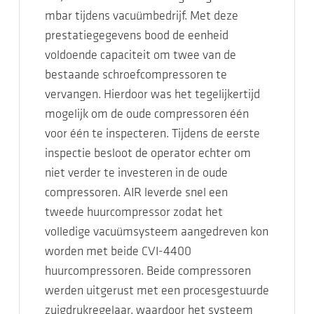
mbar tijdens vacuümbedrijf. Met deze
prestatiegegevens bood de eenheid
voldoende capaciteit om twee van de
bestaande schroefcompressoren te
vervangen. Hierdoor was het tegelijkertijd
mogelijk om de oude compressoren één
voor één te inspecteren. Tijdens de eerste
inspectie besloot de operator echter om
niet verder te investeren in de oude
compressoren. AIR leverde snel een
tweede huurcompressor zodat het
volledige vacuümsysteem aangedreven kon
worden met beide CVI-4400
huurcompressoren. Beide compressoren
werden uitgerust met een procesgestuurde
zuigdrukregelaar, waardoor het systeem