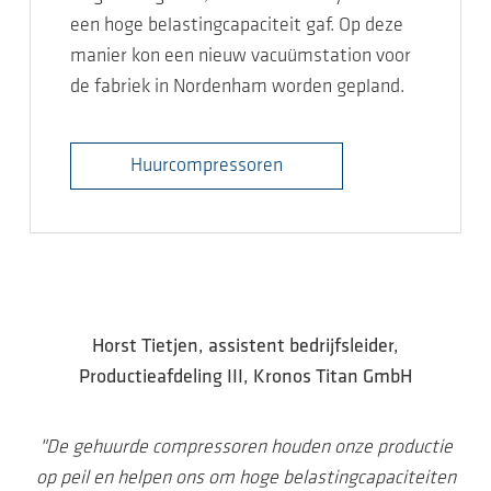
een hoge belastingcapaciteit gaf. Op deze
manier kon een nieuw vacuümstation voor
de fabriek in Nordenham worden gepland.
Huurcompressoren
Horst Tietjen, assistent bedrijfsleider,
Productieafdeling III,
Kronos Titan GmbH
"De gehuurde compressoren houden onze productie
op peil en helpen ons om hoge belastingcapaciteiten