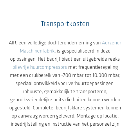
Transportkosten
AIR, een volledige dochteronderneming van
Aerzener
Maschinenfabrik
, is gespecialiseerd in deze
oplossingen. Het bedrijf biedt een uitgebreide reeks
olievrije huurcompressors
met frequentieregeling
met een drukbereik van -700 mbar tot 10.000 mbar,
speciaal ontwikkeld voor verhuurtoepassingen:
robuuste, gemakkelijk te transporteren,
gebruiksvriendelijke units die buiten kunnen worden
opgesteld. Complete, bedrijfsklare systemen kunnen
op aanvraag worden geleverd. Montage op locatie,
inbedrijfstelling en instructie van het personeel zijn