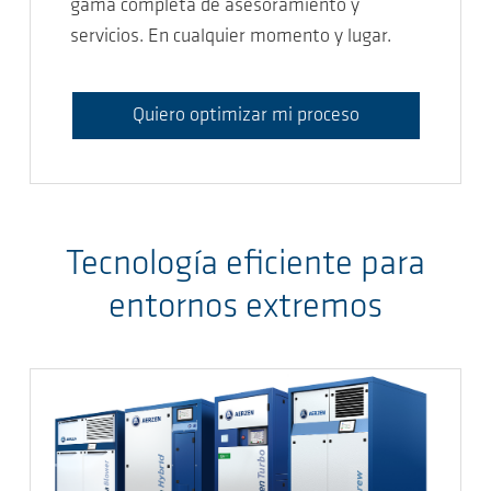
gama completa de asesoramiento y
servicios. En cualquier momento y lugar.
Quiero optimizar mi proceso
Tecnología eficiente para
entornos extremos