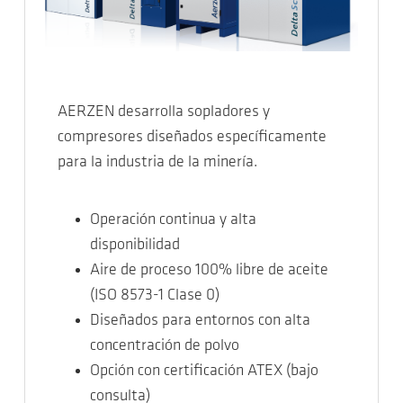
AERZEN desarrolla sopladores y
compresores diseñados específicamente
para la industria de la minería.
Operación continua y alta
disponibilidad
Aire de proceso 100% libre de aceite
(ISO 8573-1 Clase 0)
Diseñados para entornos con alta
concentración de polvo
Opción con certificación ATEX (bajo
consulta)