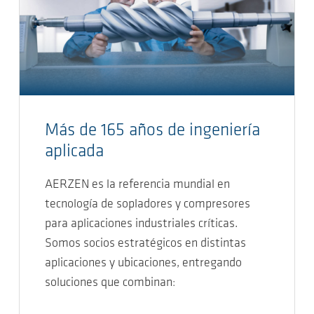
Más de 165 años de ingeniería
aplicada
AERZEN es la referencia mundial en
tecnología de sopladores y compresores
para aplicaciones industriales críticas.
Somos socios estratégicos en distintas
aplicaciones y ubicaciones, entregando
soluciones que combinan: