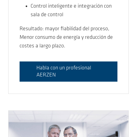
Control inteligente e integración con
sala de control
Resultado: mayor fiabilidad del proceso,
Menor consumo de energía y reducción de
costes a largo plazo.
Habla con un profesional
AERZEN