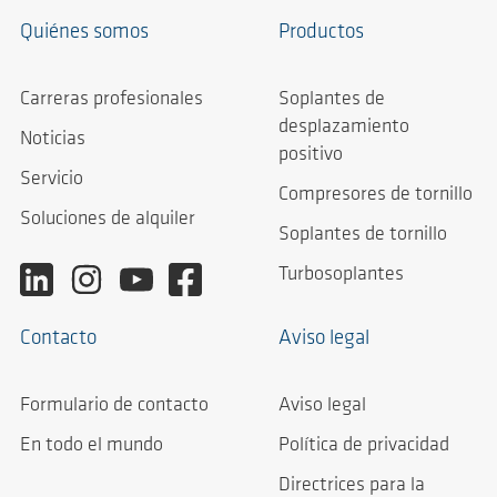
Quiénes somos
Productos
Carreras profesionales
Soplantes de
desplazamiento
Noticias
positivo
Servicio
Compresores de tornillo
Soluciones de alquiler
Soplantes de tornillo
Turbosoplantes
Contacto
Aviso legal
Formulario de contacto
Aviso legal
En todo el mundo
Política de privacidad
Directrices para la