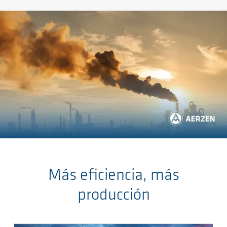
Saltar al contenido principal
Más eficiencia, más
producción