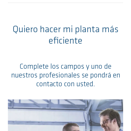
Quiero hacer mi planta más
eficiente
Complete los campos y uno de
nuestros profesionales se pondrá en
contacto con usted.