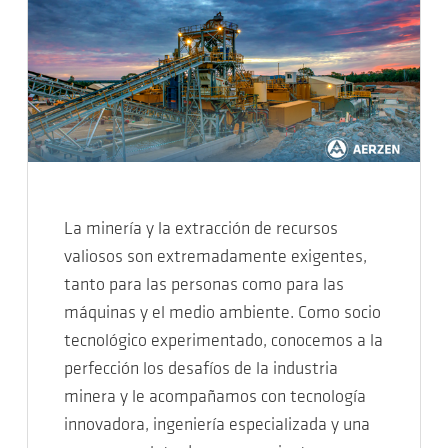
La minería y la extracción de recursos
valiosos son extremadamente exigentes,
tanto para las personas como para las
máquinas y el medio ambiente. Como socio
tecnológico experimentado, conocemos a la
perfección los desafíos de la industria
minera y le acompañamos con tecnología
innovadora, ingeniería especializada y una