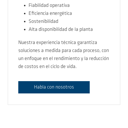
Fiabilidad operativa
Eficiencia energética
Sostenibilidad
Alta disponibilidad de la planta
Nuestra experiencia técnica garantiza
soluciones a medida para cada proceso, con
un enfoque en el rendimiento y la reducción
de costos en el ciclo de vida.
Habla con nosotros