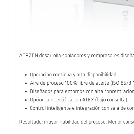
AERZEN desarrolla sopladores y compresores diseñad
Operación continua y alta disponibilidad
Aire de proceso 100% libre de aceite (ISO 8573-1
Diseñados para entornos con alta concentración
Opción con certificación ATEX (bajo consulta)
Control inteligente e integración con sala de co
Resultado: mayor fiabilidad del proceso, Menor cons