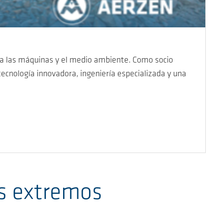
ra las máquinas y el medio ambiente. Como socio
ecnología innovadora, ingeniería especializada y una
os extremos