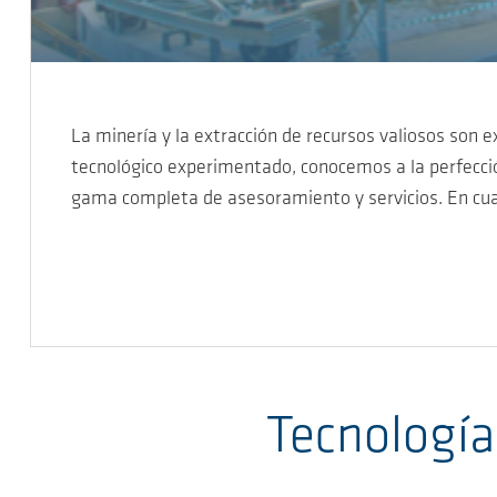
La minería y la extracción de recursos valiosos so
tecnológico experimentado, conocemos a la perfecció
gama completa de asesoramiento y servicios. En cu
Tecnología