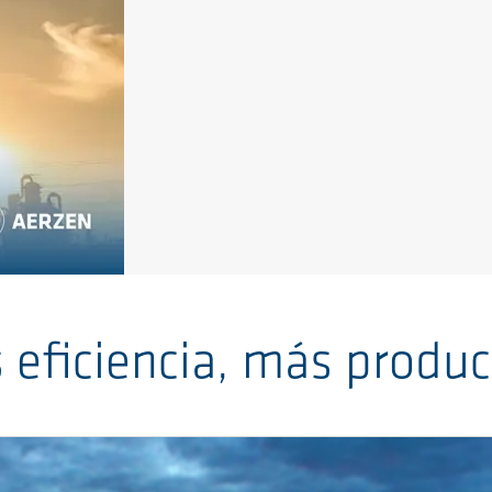
 eficiencia, más produc