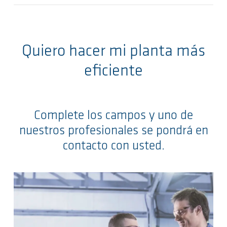
Quiero hacer mi planta más
eficiente
Complete los campos y uno de
nuestros profesionales se pondrá en
contacto con usted.