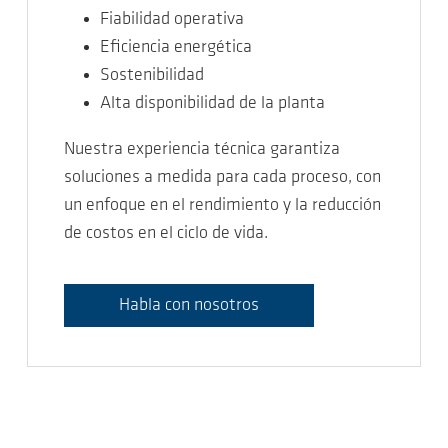
Fiabilidad operativa
Eficiencia energética
Sostenibilidad
Alta disponibilidad de la planta
Nuestra experiencia técnica garantiza
soluciones a medida para cada proceso, con
un enfoque en el rendimiento y la reducción
de costos en el ciclo de vida.
Habla con nosotros