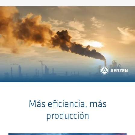
Salta al contenuto principale
Más eficiencia, más
producción