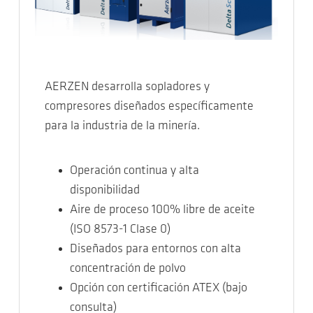
AERZEN desarrolla sopladores y
compresores diseñados específicamente
para la industria de la minería.
Operación continua y alta
disponibilidad
Aire de proceso 100% libre de aceite
(ISO 8573-1 Clase 0)
Diseñados para entornos con alta
concentración de polvo
Opción con certificación ATEX (bajo
consulta)