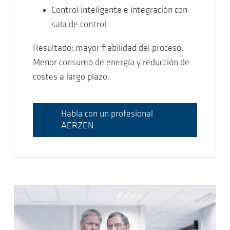
Control inteligente e integración con
sala de control
Resultado: mayor fiabilidad del proceso,
Menor consumo de energía y reducción de
costes a largo plazo.
Habla con un profesional
AERZEN