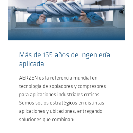
Más de 165 años de ingeniería
aplicada
AERZEN es la referencia mundial en
tecnología de sopladores y compresores
para aplicaciones industriales críticas.
Somos socios estratégicos en distintas
aplicaciones y ubicaciones, entregando
soluciones que combinan: