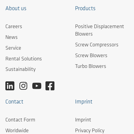
About us
Products
Careers
Positive Displacement
Blowers
News
Screw Compressors
Service
Screw Blowers
Rental Solutions
Turbo Blowers
Sustainability
Contact
Imprint
Contact Form
Imprint
Worldwide
Privacy Policy