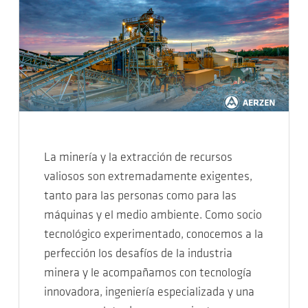
La minería y la extracción de recursos
valiosos son extremadamente exigentes,
tanto para las personas como para las
máquinas y el medio ambiente. Como socio
tecnológico experimentado, conocemos a la
perfección los desafíos de la industria
minera y le acompañamos con tecnología
innovadora, ingeniería especializada y una