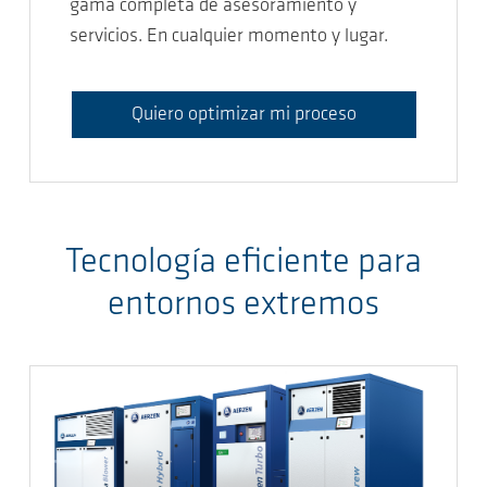
gama completa de asesoramiento y
servicios. En cualquier momento y lugar.
Quiero optimizar mi proceso
Tecnología eficiente para
entornos extremos