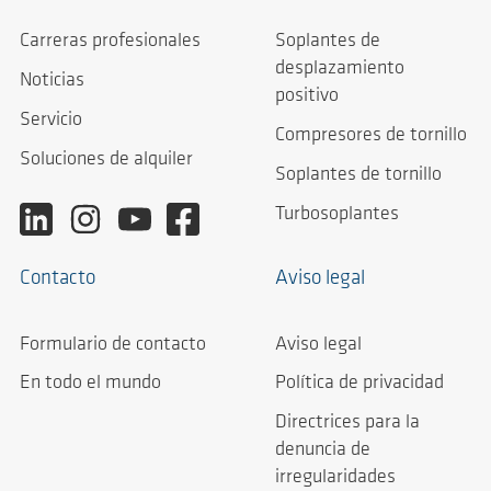
Carreras profesionales
Soplantes de
desplazamiento
Noticias
positivo
Servicio
Compresores de tornillo
Soluciones de alquiler
Soplantes de tornillo
Turbosoplantes
Contacto
Aviso legal
Formulario de contacto
Aviso legal
En todo el mundo
Política de privacidad
Directrices para la
denuncia de
irregularidades