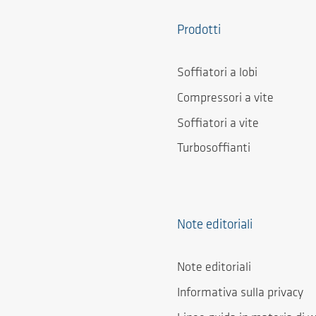
Prodotti
Soffiatori a lobi
Compressori a vite
Soffiatori a vite
Turbosoffianti
Note editoriali
Note editoriali
Informativa sulla privacy