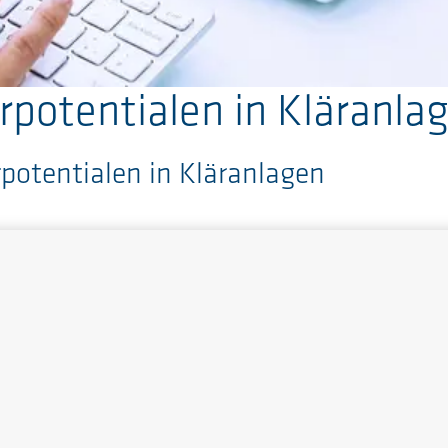
potentialen in Kläranla
otentialen in Kläranlagen