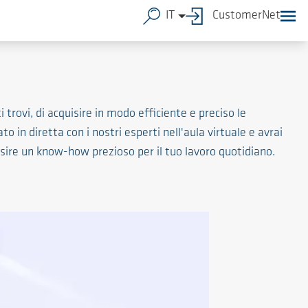
IT
CustomerNet
rovi, di acquisire in modo efficiente e preciso le
 in diretta con i nostri esperti nell'aula virtuale e avrai
isire un know-how prezioso per il tuo lavoro quotidiano.