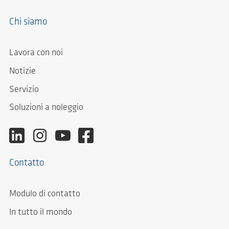
Chi siamo
Lavora con noi
Notizie
Servizio
Soluzioni a noleggio
Contatto
Modulo di contatto
In tutto il mondo