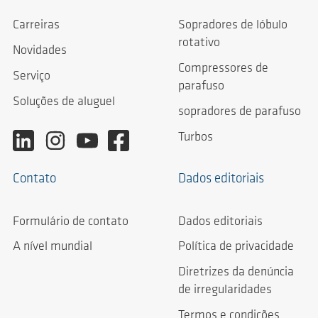
Carreiras
Sopradores de lóbulo
rotativo
Novidades
Compressores de
Serviço
parafuso
Soluções de aluguel
sopradores de parafuso
Turbos
Contato
Dados editoriais
Formulário de contato
Dados editoriais
A nível mundial
Política de privacidade
Diretrizes da denúncia
de irregularidades
Termos e condições