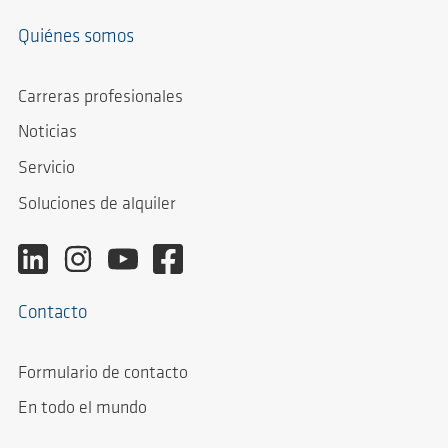
Quiénes somos
Carreras profesionales
Noticias
Servicio
Soluciones de alquiler
Contacto
Formulario de contacto
En todo el mundo