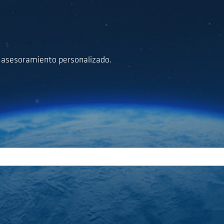
a asesoramiento personalizado.