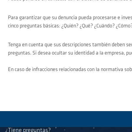
Para garantizar que su denuncia pueda procesarse e inves
cinco preguntas básicas: ¿Quién? ¿Qué? ¿Cuándo? ¿Cómo
Tenga en cuenta que sus descripciones también deben ser 
preguntas. Si desea ocultar su identidad a la empresa, p
En caso de infracciones relacionadas con la normativa so
¿Tiene preguntas?