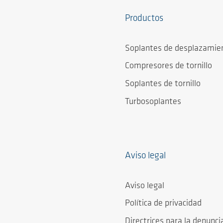
Productos
Soplantes de desplazamien
Compresores de tornillo
Soplantes de tornillo
Turbosoplantes
Aviso legal
Aviso legal
Política de privacidad
Directrices para la denunci