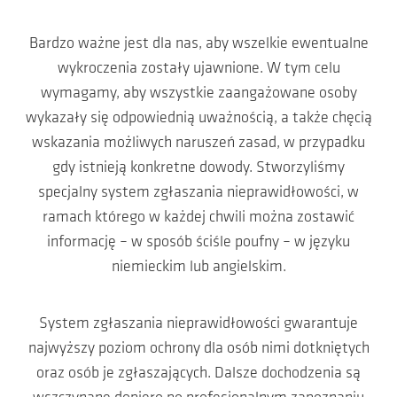
Bardzo ważne jest dla nas, aby wszelkie ewentualne
wykroczenia zostały ujawnione. W tym celu
wymagamy, aby wszystkie zaangażowane osoby
wykazały się odpowiednią uważnością, a także chęcią
wskazania możliwych naruszeń zasad, w przypadku
gdy istnieją konkretne dowody. Stworzyliśmy
specjalny system zgłaszania nieprawidłowości, w
ramach którego w każdej chwili można zostawić
informację – w sposób ściśle poufny – w języku
niemieckim lub angielskim.
System zgłaszania nieprawidłowości gwarantuje
najwyższy poziom ochrony dla osób nimi dotkniętych
oraz osób je zgłaszających. Dalsze dochodzenia są