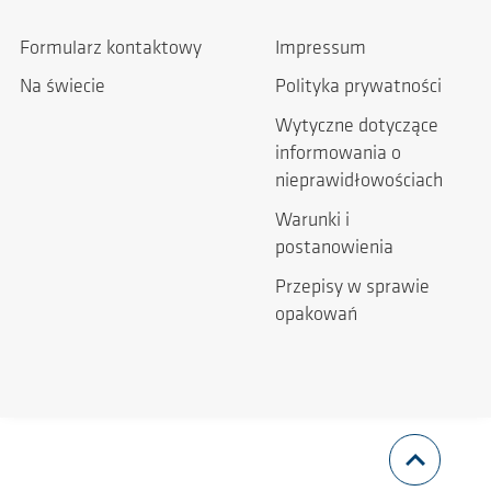
Formularz kontaktowy
Impressum
Na świecie
Polityka prywatności
Wytyczne dotyczące
informowania o
nieprawidłowościach
Warunki i
postanowienia
Przepisy w sprawie
opakowań