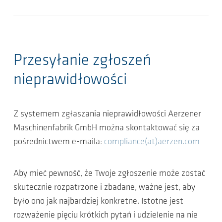
Przesyłanie zgłoszeń
nieprawidłowości
Z systemem zgłaszania nieprawidłowości Aerzener
Maschinenfabrik GmbH można skontaktować się za
pośrednictwem e-maila:
compliance(at)aerzen.com
Aby mieć pewność, że Twoje zgłoszenie może zostać
skutecznie rozpatrzone i zbadane, ważne jest, aby
było ono jak najbardziej konkretne. Istotne jest
rozważenie pięciu krótkich pytań i udzielenie na nie