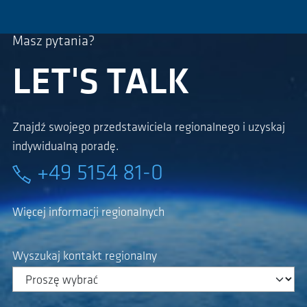
Masz pytania?
LET'S TALK
Znajdź swojego przedstawiciela regionalnego i uzyskaj
indywidualną poradę.
+49 5154 81-0
Więcej informacji regionalnych
Wyszukaj kontakt regionalny