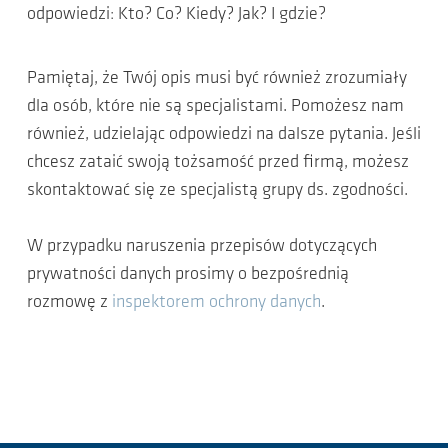
odpowiedzi: Kto? Co? Kiedy? Jak? I gdzie?
Pamiętaj, że Twój opis musi być również zrozumiały
dla osób, które nie są specjalistami. Pomożesz nam
również, udzielając odpowiedzi na dalsze pytania. Jeśli
chcesz zataić swoją tożsamość przed firmą, możesz
skontaktować się ze specjalistą grupy ds. zgodności.
W przypadku naruszenia przepisów dotyczących
prywatności danych prosimy o bezpośrednią
rozmowę z
inspektorem ochrony danych
.