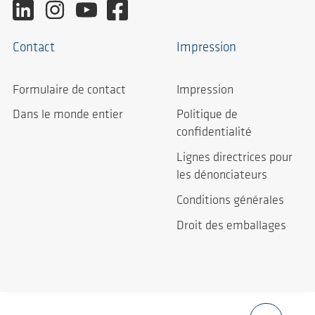
Contact
Impression
Formulaire de contact
Impression
Dans le monde entier
Politique de
confidentialité
Lignes directrices pour
les dénonciateurs
Conditions générales
Droit des emballages