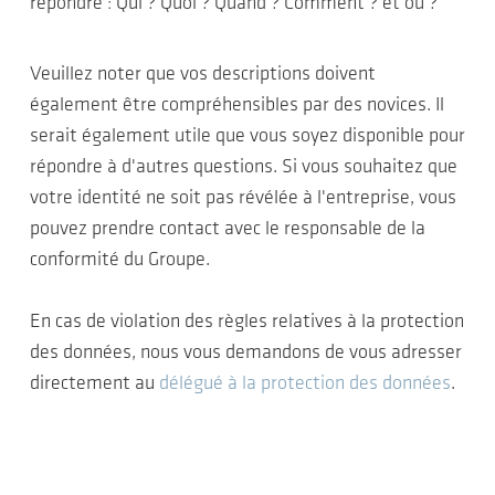
répondre : Qui ? Quoi ? Quand ? Comment ? et où ?
Veuillez noter que vos descriptions doivent
également être compréhensibles par des novices. Il
serait également utile que vous soyez disponible pour
répondre à d'autres questions. Si vous souhaitez que
votre identité ne soit pas révélée à l'entreprise, vous
pouvez prendre contact avec le responsable de la
conformité du Groupe.
En cas de violation des règles relatives à la protection
des données, nous vous demandons de vous adresser
directement au
délégué à la protection des données
.