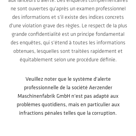
aux lanceurs d'alerte. Des enquêtes complémentaires
ne sont ouvertes qu'après un examen professionnel
des informations et s'il existe des indices concrets
d'une violation grave des règles. Le respect de la plus
grande confidentialité est un principe fondamental
des enquêtes, qui s'étend à toutes les informations
obtenues, lesquelles sont traitées rapidement et
équitablement selon une procédure définie.
Veuillez noter que le système d'alerte
professionnelle de la société Aerzender
Maschinenfabrik GmbH n'est pas adapté aux
problèmes quotidiens, mais en particulier aux
infractions pénales telles que la corruption.