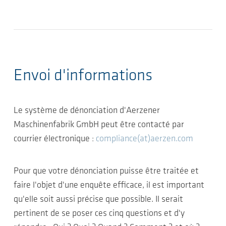
Envoi d'informations
Le système de dénonciation d'Aerzener
Maschinenfabrik GmbH peut être contacté par
courrier électronique :
compliance(at)aerzen.com
Pour que votre dénonciation puisse être traitée et
faire l'objet d'une enquête efficace, il est important
qu'elle soit aussi précise que possible. Il serait
pertinent de se poser ces cinq questions et d'y