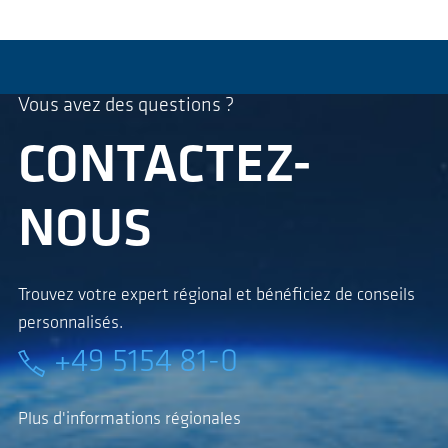
Vous avez des questions ?
CONTACTEZ-
NOUS
Trouvez votre expert régional et bénéficiez de conseils
personnalisés.
+49 5154 81-0
Plus d'informations régionales