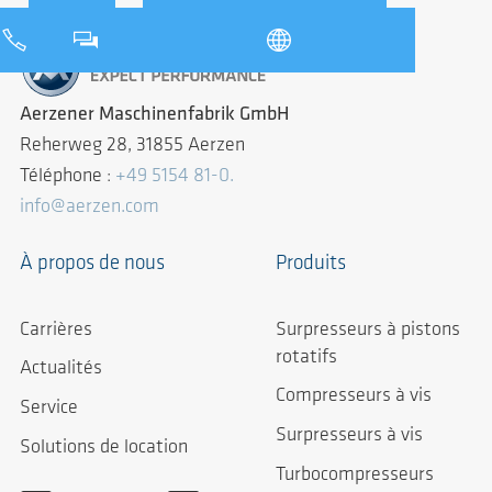
Aerzener Maschinenfabrik GmbH
Reherweg 28, 31855 Aerzen
Téléphone :
+49 5154 81-0.
info@aerzen.com
À propos de nous
Produits
Carrières
Surpresseurs à pistons
rotatifs
Actualités
Compresseurs à vis
Service
Surpresseurs à vis
Solutions de location
Turbocompresseurs