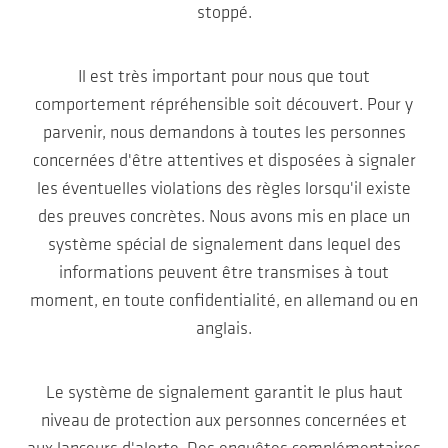
stoppé.
Il est très important pour nous que tout
comportement répréhensible soit découvert. Pour y
parvenir, nous demandons à toutes les personnes
concernées d'être attentives et disposées à signaler
les éventuelles violations des règles lorsqu'il existe
des preuves concrètes. Nous avons mis en place un
système spécial de signalement dans lequel des
informations peuvent être transmises à tout
moment, en toute confidentialité, en allemand ou en
anglais.
Le système de signalement garantit le plus haut
niveau de protection aux personnes concernées et