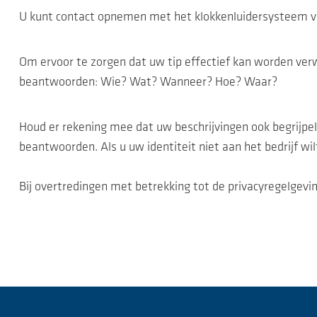
U kunt contact opnemen met het klokkenluidersysteem v
Om ervoor te zorgen dat uw tip effectief kan worden verwe
beantwoorden: Wie? Wat? Wanneer? Hoe? Waar?
Houd er rekening mee dat uw beschrijvingen ook begrijpeli
beantwoorden. Als u uw identiteit niet aan het bedrijf 
Bij overtredingen met betrekking tot de privacyregelgev