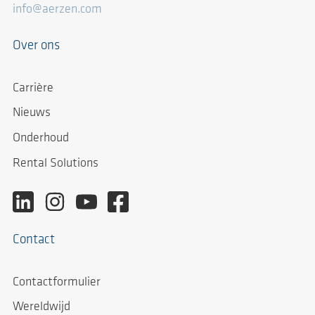
info@aerzen.com
Over ons
Carrière
Nieuws
Onderhoud
Rental Solutions
Contact
Contactformulier
Wereldwijd