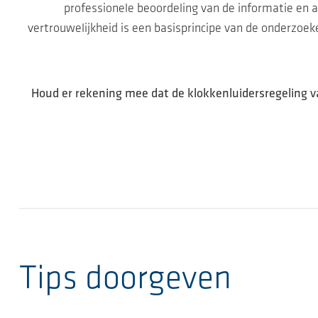
professionele beoordeling van de informatie en a
vertrouwelijkheid is een basisprincipe van de onderzoeke
Houd er rekening mee dat de klokkenluidersregeling v
Tips doorgeven