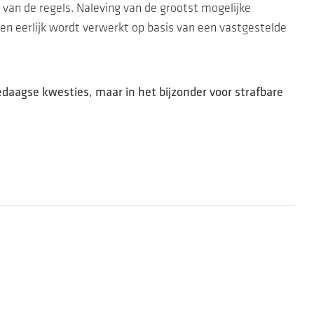
 van de regels. Naleving van de grootst mogelijke
l en eerlijk wordt verwerkt op basis van een vastgestelde
daagse kwesties, maar in het bijzonder voor strafbare