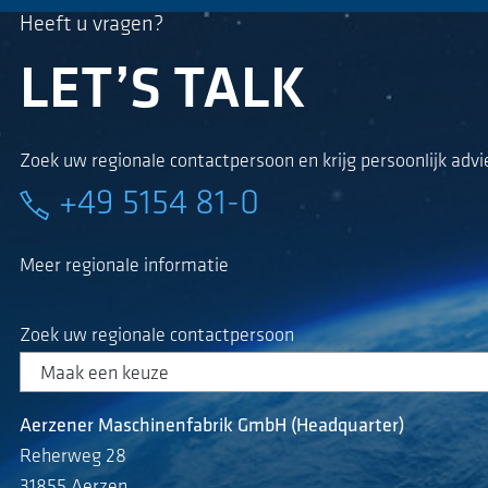
Heeft u vragen?
LET’S TALK
Zoek uw regionale contactpersoon en krijg persoonlijk advi
+49 5154 81-0
Meer regionale informatie
Zoek uw regionale contactpersoon
Aerzener Maschinenfabrik GmbH (Headquarter)
Reherweg 28
31855 Aerzen